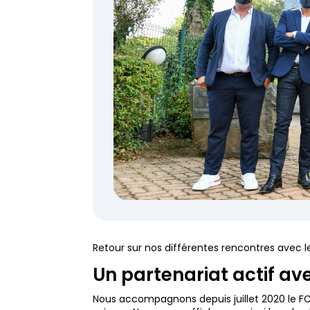
Retour sur nos différentes rencontres avec l
Un partenariat actif av
Nous accompagnons depuis juillet 2020 le FC