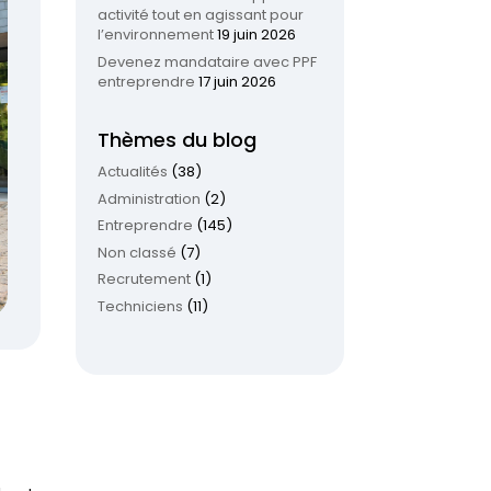
activité tout en agissant pour
l’environnement
19 juin 2026
Devenez mandataire avec PPF
entreprendre
17 juin 2026
Thèmes du blog
Actualités
(38)
Administration
(2)
Entreprendre
(145)
Non classé
(7)
Recrutement
(1)
Techniciens
(11)