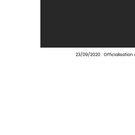
23/09/2020 : Officialisation 