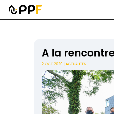
A la rencontr
2 OCT 2020
|
ACTUALITÉS