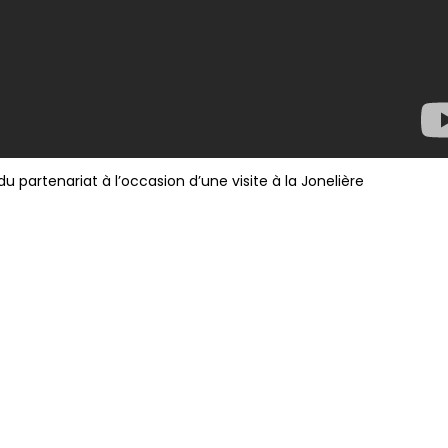
du partenariat à l’occasion d’une visite à la Jonelière