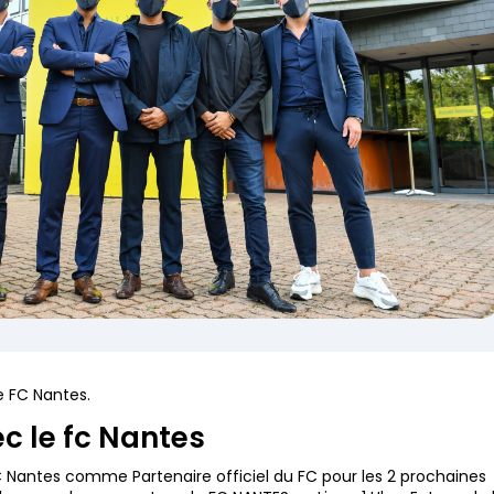
e FC Nantes.
ec le fc Nantes
 Nantes comme Partenaire officiel du FC pour les 2 prochaines