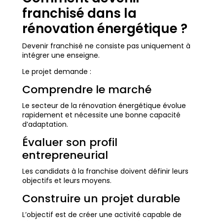
franchisé dans la
rénovation énergétique ?
Devenir franchisé ne consiste pas uniquement à
intégrer une enseigne.
Le projet demande :
Comprendre le marché
Le secteur de la rénovation énergétique évolue
rapidement et nécessite une bonne capacité
d’adaptation.
Évaluer son profil
entrepreneurial
Les candidats à la franchise doivent définir leurs
objectifs et leurs moyens.
Construire un projet durable
L’objectif est de créer une activité capable de