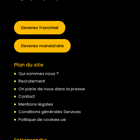
Devenez franchisé
Devenez mandataire
Plan du site
Qui sommes nous ?
Recrutement
On parle de nous dans la presse
Contact
Mentions légales
Conditions générales Services
Politique de cookies ue