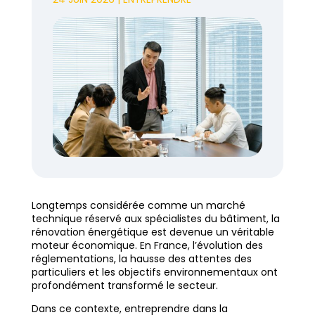
Longtemps considérée comme un marché
technique réservé aux spécialistes du bâtiment, la
rénovation énergétique est devenue un véritable
moteur économique. En France, l’évolution des
réglementations, la hausse des attentes des
particuliers et les objectifs environnementaux ont
profondément transformé le secteur.
Dans ce contexte, entreprendre dans la