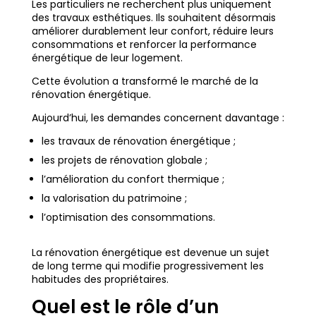
Les particuliers ne recherchent plus uniquement
des travaux esthétiques. Ils souhaitent désormais
améliorer durablement leur confort, réduire leurs
consommations et renforcer la performance
énergétique de leur logement.
Cette évolution a transformé le marché de la
rénovation énergétique.
Aujourd’hui, les demandes concernent davantage :
les travaux de rénovation énergétique ;
les projets de rénovation globale ;
l’amélioration du confort thermique ;
la valorisation du patrimoine ;
l’optimisation des consommations.
La rénovation énergétique est devenue un sujet
de long terme qui modifie progressivement les
habitudes des propriétaires.
Quel est le rôle d’un