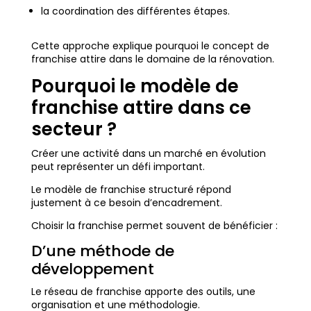
la coordination des différentes étapes.
Cette approche explique pourquoi le concept de
franchise attire dans le domaine de la rénovation.
Pourquoi le modèle de
franchise attire dans ce
secteur ?
Créer une activité dans un marché en évolution
peut représenter un défi important.
Le modèle de franchise structuré répond
justement à ce besoin d’encadrement.
Choisir la franchise permet souvent de bénéficier :
D’une méthode de
développement
Le réseau de franchise apporte des outils, une
organisation et une méthodologie.