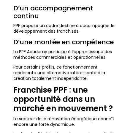
D’un accompagnement
continu
PPF propose un cadre destiné à accompagner le
développement des franchisés.
D’une montée en compétence
La PPF Academy participe à l’apprentissage des
méthodes commerciales et opérationnelles.
Pour certains profils, ce fonctionnement
représente une alternative intéressante à la
création totalement indépendante.
Franchise PPF : une
opportunité dans un
marché en mouvement ?
Le secteur de la rénovation énergétique connaît
encore une forte dynamique.