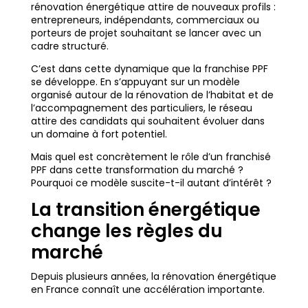
rénovation énergétique attire de nouveaux profils :
entrepreneurs, indépendants, commerciaux ou
porteurs de projet souhaitant se lancer avec un
cadre structuré.
C’est dans cette dynamique que la franchise PPF
se développe. En s’appuyant sur un modèle
organisé autour de la rénovation de l’habitat et de
l’accompagnement des particuliers, le réseau
attire des candidats qui souhaitent évoluer dans
un domaine à fort potentiel.
Mais quel est concrètement le rôle d’un franchisé
PPF dans cette transformation du marché ?
Pourquoi ce modèle suscite-t-il autant d’intérêt ?
La transition énergétique
change les règles du
marché
Depuis plusieurs années, la rénovation énergétique
en France connaît une accélération importante.