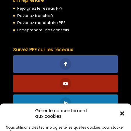
Entreprendre
Rejoignez le réseau PPF
Devenez franchisé
Devenez mandataire PPF
Entreprendre : nos conseils
Suivez PPF sur les réseaux
Gérer le consentement
aux cookies
Nous utilisons des technologies telles que les cookies pour stocker