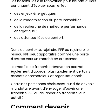
Les besoins liés à la rénovation pour les particuliers
continuent d’évoluer sous l’effet :
des enjeux énergétiques ;
de la modernisation du parc immobilier ;
de la recherche de meilleure performance
énergétique ;
des attentes liées au confort.
Dans ce contexte, rejoindre PPF ou rejoindre le
réseau PPF peut apparaître comme une porte
d’entrée vers un marché en croissance.
Le modèle de franchise rénovation permet
également d’aborder plus rapidement certains
aspects commerciaux et organisationnels.
Certaines personnes choisissent aussi de devenir
mandataire avant d’envisager d’ouvrir une
franchise PPF ou de lancer en franchise leur
activité.
Comment devenir