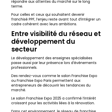
répondre aux attentes du marché sur le long
terme.
Pour celles et ceux qui souhaitent devenir
franchisé PPF, l’enjeu reste avant tout d’intégrer un
cadre cohérent avec leurs ambitions.
Entre visibilité du réseau et
développement du
secteur
Le développement des enseignes spécialisées
passe aussi par leur présence lors d’événements
professionnels.
Des rendez-vous comme le salon Franchise Expo
ou Franchise Expo Paris permettent aux
entrepreneurs de découvrir les tendances du
marché.
Le salon Franchise Expo 2025 a confirmé l’intérêt
croissant pour les activités liées à la rénovation.
Dans cet environnement, le réseau de franchise