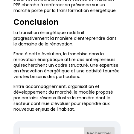
PPF cherche à renforcer sa présence sur un
marché porté par la transformation énergétique.
Conclusion
La transition énergétique redéfinit
progressivement la manière d’entreprendre dans
le domaine de la rénovation.
Face à cette évolution, la franchise dans la
rénovation énergétique attire des entrepreneurs
qui recherchent un cadre structuré, une expertise
en rénovation énergétique et une activité tournée
vers les besoins des particuliers.
Entre accompagnement, organisation et
développement du marché, le modèle proposé
par certains réseaux illustre la manière dont le
secteur continue d’évoluer pour répondre aux
nouveaux enjeux de l’habitat.