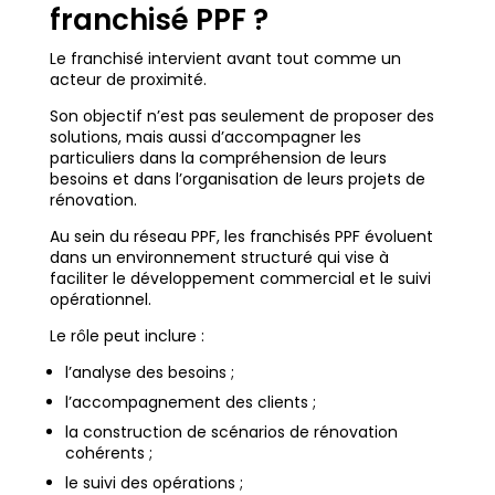
franchisé PPF ?
Le franchisé intervient avant tout comme un
acteur de proximité.
Son objectif n’est pas seulement de proposer des
solutions, mais aussi d’accompagner les
particuliers dans la compréhension de leurs
besoins et dans l’organisation de leurs projets de
rénovation.
Au sein du réseau PPF, les franchisés PPF évoluent
dans un environnement structuré qui vise à
faciliter le développement commercial et le suivi
opérationnel.
Le rôle peut inclure :
l’analyse des besoins ;
l’accompagnement des clients ;
la construction de scénarios de rénovation
cohérents ;
le suivi des opérations ;