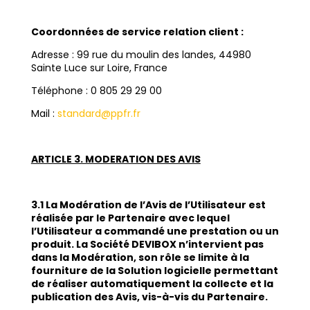
Coordonnées de service relation client :
Adresse : 99 rue du moulin des landes, 44980
Sainte Luce sur Loire, France
Téléphone : 0 805 29 29 00
Mail :
standard@ppfr.fr
ARTICLE 3. MODERATION DES AVIS
3.1 La Modération de l’Avis de l’Utilisateur est
réalisée par le Partenaire avec lequel
l’Utilisateur a commandé une prestation ou un
produit. La Société DEVIBOX n’intervient pas
dans la Modération, son rôle se limite à la
fourniture de la Solution logicielle permettant
de réaliser automatiquement la collecte et la
publication des Avis, vis-à-vis du Partenaire.