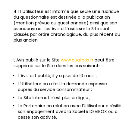
4.1 L’Utilisateur est informé que seule une rubrique
du questionnaire est destinée à la publication
(mention prévue au questionnaire) ainsi que son
pseudonyme. Les Avis diffusés sur le Site sont
classés par ordre chronologique, du plus récent au
plus ancien.
L’Avis publié sur le Site
www.qualibox.fr
peut être
supprimé sur le Site dans les cas suivants :
L’Avis est publié, il y a plus de 10 mois ;
L’Utilisateur en a fait la demande expresse
auprès du service consommateur ;
Le Site Internet n’est plus en ligne ;
Le Partenaire en relation avec l’Utilisateur a résilié
son engagement avec la Société DEVIBOX ou a
cessé son activité.