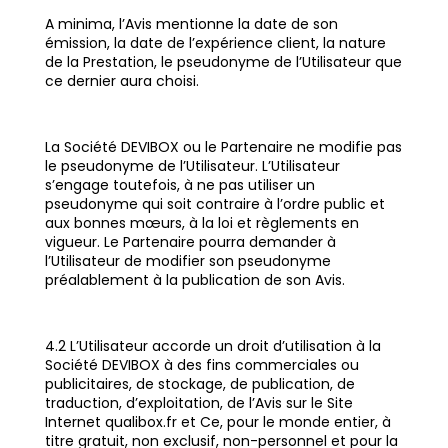
A minima, l’Avis mentionne la date de son
émission, la date de l’expérience client, la nature
de la Prestation, le pseudonyme de l’Utilisateur que
ce dernier aura choisi.
La Société DEVIBOX ou le Partenaire ne modifie pas
le pseudonyme de l’Utilisateur. L’Utilisateur
s’engage toutefois, à ne pas utiliser un
pseudonyme qui soit contraire à l’ordre public et
aux bonnes mœurs, à la loi et règlements en
vigueur. Le Partenaire pourra demander à
l’Utilisateur de modifier son pseudonyme
préalablement à la publication de son Avis.
4.2 L’Utilisateur accorde un droit d’utilisation à la
Société DEVIBOX à des fins commerciales ou
publicitaires, de stockage, de publication, de
traduction, d’exploitation, de l’Avis sur le Site
Internet qualibox.fr et Ce, pour le monde entier, à
titre gratuit, non exclusif, non-personnel et pour la