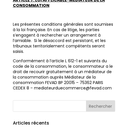
ARTICLE 7. LOI APPLICABLE-MEDIATEUR DE LA
CONSOMMATION
Les présentes conditions générales sont soumises
à la loi française. En cas de litige, les parties
s’engagent à rechercher un arrangement à
l’amiable. Si le désaccord est persistant, et les
tribunaux territorialement compétents seront
saisis.
Conformément à l’article L 612-1 et suivants du
code de la consommation, le consommateur a le
droit de recourir gratuitement à un médiateur de
la consommation auprès Médiateur de la
consommation FEVAD BP 20015 – 75362 PARIS
CEDEX 8 – mediateurduecommerce@fevad.com
Articles récents