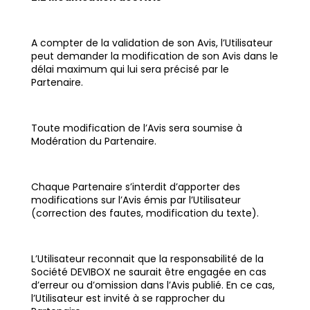
A compter de la validation de son Avis, l’Utilisateur
peut demander la modification de son Avis dans le
délai maximum qui lui sera précisé par le
Partenaire.
Toute modification de l’Avis sera soumise à
Modération du Partenaire.
Chaque Partenaire s’interdit d’apporter des
modifications sur l’Avis émis par l’Utilisateur
(correction des fautes, modification du texte).
L’Utilisateur reconnait que la responsabilité de la
Société DEVIBOX ne saurait être engagée en cas
d’erreur ou d’omission dans l’Avis publié. En ce cas,
l’Utilisateur est invité à se rapprocher du