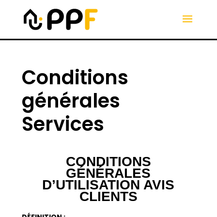
Conditions
générales
Services
CONDITIONS
GÉNÉRALES
D’UTILISATION AVIS
CLIENTS