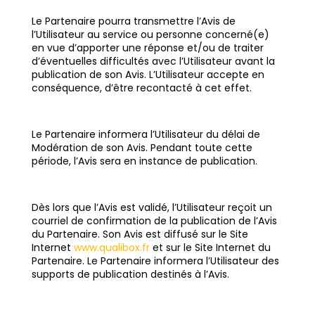
Le Partenaire pourra transmettre l’Avis de
l’Utilisateur au service ou personne concerné(e)
en vue d’apporter une réponse et/ou de traiter
d’éventuelles difficultés avec l’Utilisateur avant la
publication de son Avis. L’Utilisateur accepte en
conséquence, d’être recontacté à cet effet.
Le Partenaire informera l’Utilisateur du délai de
Modération de son Avis. Pendant toute cette
période, l’Avis sera en instance de publication.
Dès lors que l’Avis est validé, l’Utilisateur reçoit un
courriel de confirmation de la publication de l’Avis
du Partenaire. Son Avis est diffusé sur le Site
Internet
www.qualibox.fr
et sur le Site Internet du
Partenaire. Le Partenaire informera l’Utilisateur des
supports de publication destinés à l’Avis.