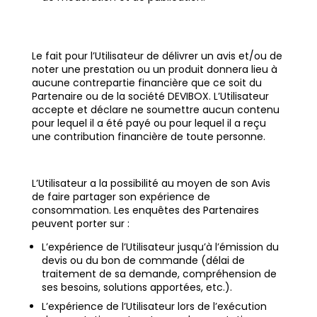
Le fait pour l’Utilisateur de délivrer un avis et/ou de
noter une prestation ou un produit donnera lieu à
aucune contrepartie financière que ce soit du
Partenaire ou de la société DEVIBOX. L’Utilisateur
accepte et déclare ne soumettre aucun contenu
pour lequel il a été payé ou pour lequel il a reçu
une contribution financière de toute personne.
L’Utilisateur a la possibilité au moyen de son Avis
de faire partager son expérience de
consommation. Les enquêtes des Partenaires
peuvent porter sur :
L’expérience de l’Utilisateur jusqu’à l’émission du
devis ou du bon de commande (délai de
traitement de sa demande, compréhension de
ses besoins, solutions apportées, etc.).
L’expérience de l’Utilisateur lors de l’exécution