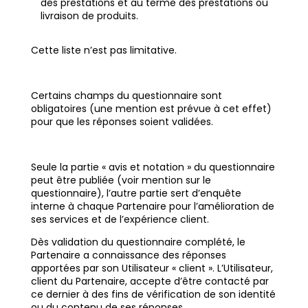
des prestations et au terme des prestations ou
livraison de produits.
Cette liste n’est pas limitative.
Certains champs du questionnaire sont
obligatoires (une mention est prévue à cet effet)
pour que les réponses soient validées.
Seule la partie « avis et notation » du questionnaire
peut être publiée (voir mention sur le
questionnaire), l’autre partie sert d’enquête
interne à chaque Partenaire pour l’amélioration de
ses services et de l’expérience client.
Dès validation du questionnaire complété, le
Partenaire a connaissance des réponses
apportées par son Utilisateur « client ». L’Utilisateur,
client du Partenaire, accepte d’être contacté par
ce dernier à des fins de vérification de son identité
ou du contenu de ses réponses.