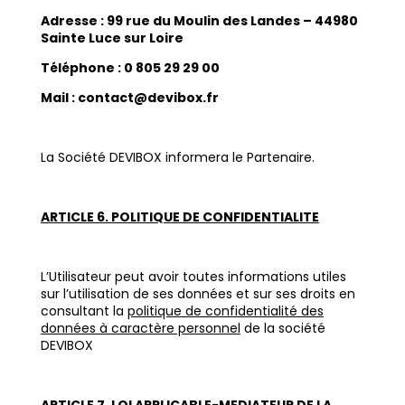
Adresse : 99 rue du Moulin des Landes – 44980
Sainte Luce sur Loire
Téléphone : 0 805 29 29 00
Mail : contact@devibox.fr
La Société DEVIBOX informera le Partenaire.
ARTICLE 6. POLITIQUE DE CONFIDENTIALITE
L’Utilisateur peut avoir toutes informations utiles
sur l’utilisation de ses données et sur ses droits en
consultant la
politique de confidentialité des
données à caractère personnel
de la société
DEVIBOX