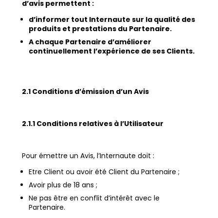
d’avis permettent :
d’informer tout Internaute sur la qualité des
produits et prestations du Partenaire.
A chaque Partenaire d’améliorer
continuellement l’expérience de ses Clients.
2.1 Conditions d’émission d’un Avis
2.1.1 Conditions relatives à l’Utilisateur
Pour émettre un Avis, l’Internaute doit :
Etre Client ou avoir été Client du Partenaire ;
Avoir plus de 18 ans ;
Ne pas être en conflit d’intérêt avec le
Partenaire.