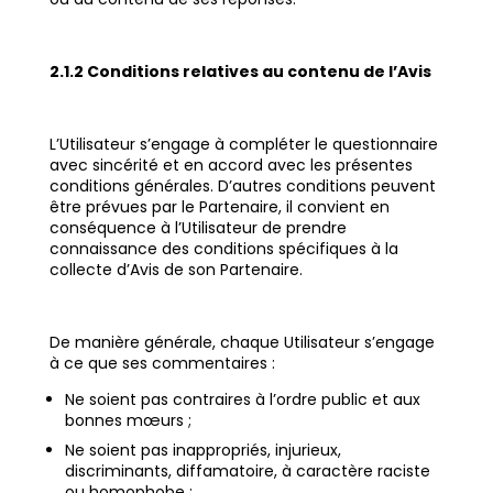
2.1.2 Conditions relatives au contenu de l’Avis
L’Utilisateur s’engage à compléter le questionnaire
avec sincérité et en accord avec les présentes
conditions générales. D’autres conditions peuvent
être prévues par le Partenaire, il convient en
conséquence à l’Utilisateur de prendre
connaissance des conditions spécifiques à la
collecte d’Avis de son Partenaire.
De manière générale, chaque Utilisateur s’engage
à ce que ses commentaires :
Ne soient pas contraires à l’ordre public et aux
bonnes mœurs ;
Ne soient pas inappropriés, injurieux,
discriminants, diffamatoire, à caractère raciste
ou homophobe ;