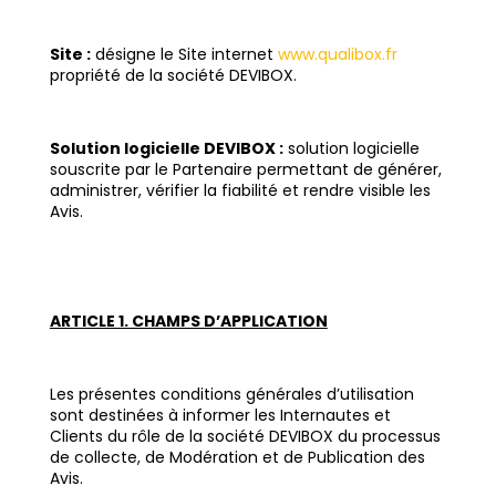
Site :
désigne le Site internet
www.qualibox.fr
propriété de la société DEVIBOX.
Solution logicielle DEVIBOX :
solution logicielle
souscrite par le Partenaire permettant de générer,
administrer, vérifier la fiabilité et rendre visible les
Avis.
ARTICLE 1. CHAMPS D’APPLICATION
Les présentes conditions générales d’utilisation
sont destinées à informer les Internautes et
Clients du rôle de la société DEVIBOX du processus
de collecte, de Modération et de Publication des
Avis.