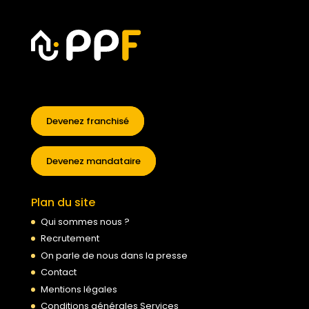
Devenez franchisé
Devenez mandataire
Plan du site
Qui sommes nous ?
Recrutement
On parle de nous dans la presse
Contact
Mentions légales
Conditions générales Services