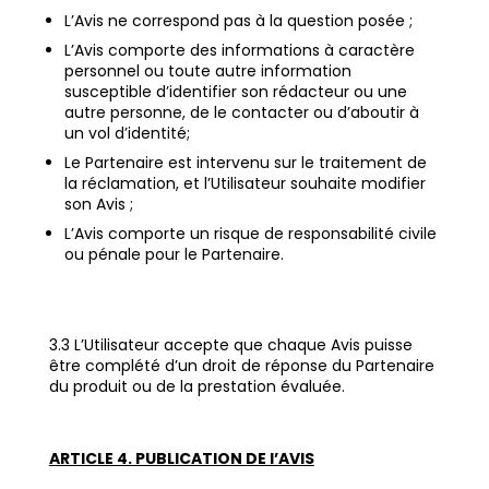
L’Avis ne correspond pas à la question posée ;
L’Avis comporte des informations à caractère
personnel ou toute autre information
susceptible d’identifier son rédacteur ou une
autre personne, de le contacter ou d’aboutir à
un vol d’identité;
Le Partenaire est intervenu sur le traitement de
la réclamation, et l’Utilisateur souhaite modifier
son Avis ;
L’Avis comporte un risque de responsabilité civile
ou pénale pour le Partenaire.
3.3 L’Utilisateur accepte que chaque Avis puisse
être complété d’un droit de réponse du Partenaire
du produit ou de la prestation évaluée.
ARTICLE 4. PUBLICATION DE l’AVIS