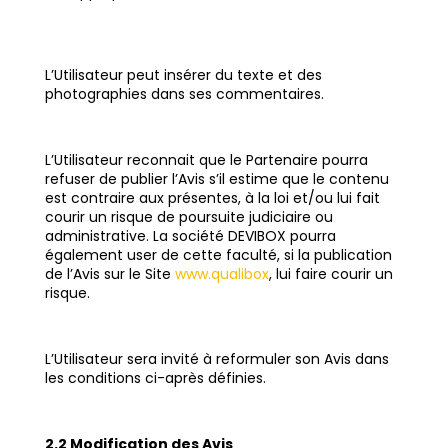
L’Utilisateur peut insérer du texte et des
photographies dans ses commentaires.
L’Utilisateur reconnait que le Partenaire pourra
refuser de publier l’Avis s’il estime que le contenu
est contraire aux présentes, à la loi et/ou lui fait
courir un risque de poursuite judiciaire ou
administrative. La société DEVIBOX pourra
également user de cette faculté, si la publication
de l’Avis sur le Site
www.qualibox
, lui faire courir un
risque.
L’Utilisateur sera invité à reformuler son Avis dans
les conditions ci-après définies.
2.2 Modification des Avis