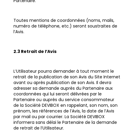
Partenaire.
Toutes mentions de coordonnées (noms, mails,
numéro de téléphone, etc.) seront soustraites de
l’Avis.
2.3 Retrait de l’Avis
L’Utilisateur pourra demander à tout moment le
retrait de la publication de son Avis du Site Internet
avant ou après publication de son Avis. Il devra
adresser sa demande auprès du Partenaire aux
coordonnées qui lui seront délivrées par le
Partenaire ou auprès du service consommateur
de la Société DEVIBOX en rappelant, son nom, son
prénom, les références de l’Avis, la date de l’Avis
par mail ou par courrier. La Société DEVIBOX
informera sans délai le Partenaire de la demande
de retrait de l’Utilisateur.