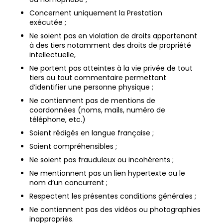
Concernent uniquement la Prestation
exécutée ;
Ne soient pas en violation de droits appartenant
à des tiers notamment des droits de propriété
intellectuelle,
Ne portent pas atteintes à la vie privée de tout
tiers ou tout commentaire permettant
d’identifier une personne physique ;
Ne contiennent pas de mentions de
coordonnées (noms, mails, numéro de
téléphone, etc.)
Soient rédigés en langue française ;
Soient compréhensibles ;
Ne soient pas frauduleux ou incohérents ;
Ne mentionnent pas un lien hypertexte ou le
nom d’un concurrent ;
Respectent les présentes conditions générales ;
Ne contiennent pas des vidéos ou photographies
inappropriés.