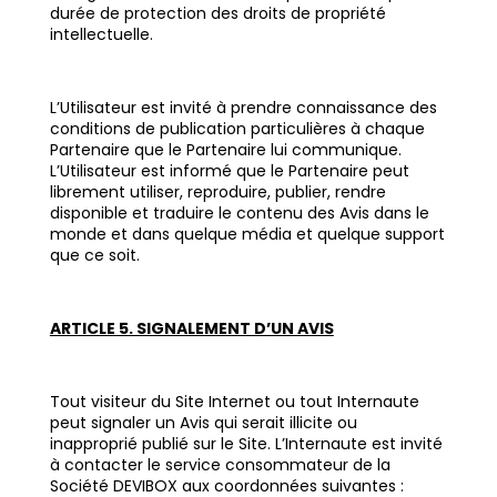
durée de protection des droits de propriété
intellectuelle.
L’Utilisateur est invité à prendre connaissance des
conditions de publication particulières à chaque
Partenaire que le Partenaire lui communique.
L’Utilisateur est informé que le Partenaire peut
librement utiliser, reproduire, publier, rendre
disponible et traduire le contenu des Avis dans le
monde et dans quelque média et quelque support
que ce soit.
ARTICLE 5. SIGNALEMENT D’UN AVIS
Tout visiteur du Site Internet ou tout Internaute
peut signaler un Avis qui serait illicite ou
inapproprié publié sur le Site. L’Internaute est invité
à contacter le service consommateur de la
Société DEVIBOX aux coordonnées suivantes :