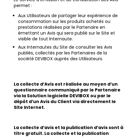
permet :
Aux Utilisateurs de partager leur expérience de
consommation sur les produits achetés ou
prestations réalisées par le Partenaire en
émettant un Avis qui sera publié sur le Site et
visible de tout Internaute.
Aux Internautes du Site de consulter les Avis
publiés, collectés par les Partenaires de la
société DEVIBOX auprès des Utilisateurs.
La collecte d’Avis est réalisée au moyen d’un
questionnaire communiqué par le Partenaire
via la Solution logicielle DEVIBOX ou par le
dépôt d’un Avis du Client via directement le
Site Internet.
La collecte d’avis et la publication d’avis sont à
titre gratuit. La collecte et la publication