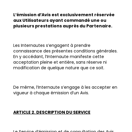
L’émission d’Avis est exclusivement réservée
aux Utilisateurs ayant commandé une ou
plusieurs prestations auprès du Partenaire.
Les Internautes s’engagent à prendre
connaissance des présentes conditions générales.
En y accédant, l’Internaute manifeste cette
acceptation pleine et entière, sans réserve ni
modification de quelque nature que ce soit.
De même, l’Internaute s’engage à les accepter en
vigueur à chaque émission d’un Avis.
ARTICLE 2. DESCRIPTION DU SERVICE
Le Service d’émission et de consultation des Avis