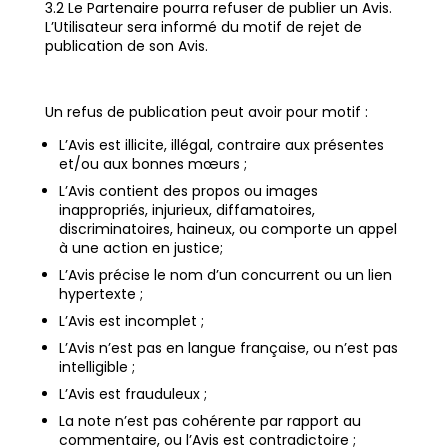
3.2 Le Partenaire pourra refuser de publier un Avis.
L’Utilisateur sera informé du motif de rejet de
publication de son Avis.
Un refus de publication peut avoir pour motif :
L’Avis est illicite, illégal, contraire aux présentes
et/ou aux bonnes mœurs ;
L’Avis contient des propos ou images
inappropriés, injurieux, diffamatoires,
discriminatoires, haineux, ou comporte un appel
à une action en justice;
L’Avis précise le nom d’un concurrent ou un lien
hypertexte ;
L’Avis est incomplet ;
L’Avis n’est pas en langue française, ou n’est pas
intelligible ;
L’Avis est frauduleux ;
La note n’est pas cohérente par rapport au
commentaire, ou l’Avis est contradictoire ;