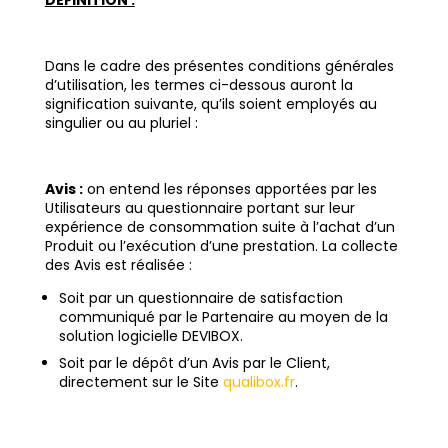
DÉFINITION :
Dans le cadre des présentes conditions générales
d’utilisation, les termes ci-dessous auront la
signification suivante, qu’ils soient employés au
singulier ou au pluriel :
Avis :
on entend les réponses apportées par les
Utilisateurs au questionnaire portant sur leur
expérience de consommation suite à l’achat d’un
Produit ou l’exécution d’une prestation. La collecte
des Avis est réalisée :
Soit par un questionnaire de satisfaction
communiqué par le Partenaire au moyen de la
solution logicielle DEVIBOX.
Soit par le dépôt d’un Avis par le Client,
directement sur le Site
qualibox.fr
.