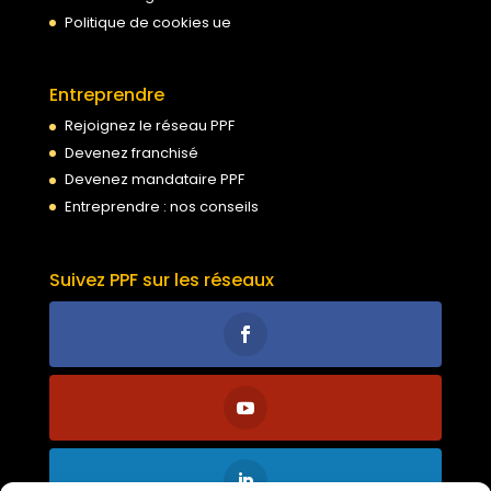
Politique de cookies ue
Entreprendre
Rejoignez le réseau PPF
Devenez franchisé
Devenez mandataire PPF
Entreprendre : nos conseils
Suivez PPF sur les réseaux