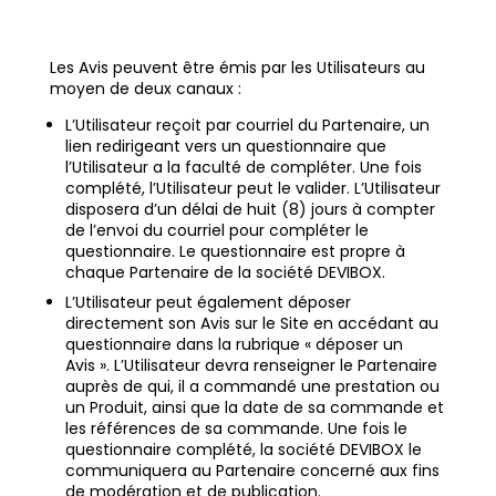
Les Avis peuvent être émis par les Utilisateurs au
moyen de deux canaux :
L’Utilisateur reçoit par courriel du Partenaire, un
lien redirigeant vers un questionnaire que
l’Utilisateur a la faculté de compléter. Une fois
complété, l’Utilisateur peut le valider. L’Utilisateur
disposera d’un délai de huit (8) jours à compter
de l’envoi du courriel pour compléter le
questionnaire. Le questionnaire est propre à
chaque Partenaire de la société DEVIBOX.
L’Utilisateur peut également déposer
directement son Avis sur le Site en accédant au
questionnaire dans la rubrique « déposer un
Avis ». L’Utilisateur devra renseigner le Partenaire
auprès de qui, il a commandé une prestation ou
un Produit, ainsi que la date de sa commande et
les références de sa commande. Une fois le
questionnaire complété, la société DEVIBOX le
communiquera au Partenaire concerné aux fins
de modération et de publication.