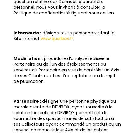
question relative aux Données à caractère
personnel, nous vous invitons à consulter la
Politique de confidentialité figurant sous ce lien
Internaute :
désigne toute personne visitant le
Site Internet
www.qualibox.fr
.
Modération :
procédure d’analyse réalisée le
Partenaire ou de l’un des établissements ou
services du Partenaire en vue de contrôler un Avis
de ses Clients aux fins d’acceptation ou de rejet
de publication.
Partenaire :
désigne une personne physique ou
morale cliente de DEVIBOX, ayant souscrits à la
solution logicielle de DEVIBOX permettant de
soumettre des questionnaires de satisfaction à
ses Utilisateurs ayant commandé un produit ou un
service, de recueillir leur Avis et de les publier.