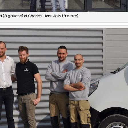
 (à gauche) et Charles-Henri Jolly (à droite)