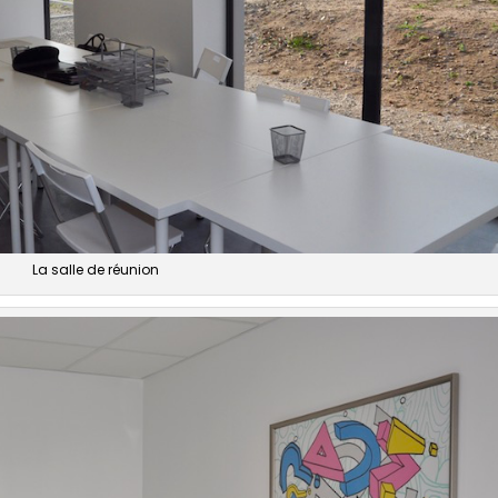
La salle de réunion