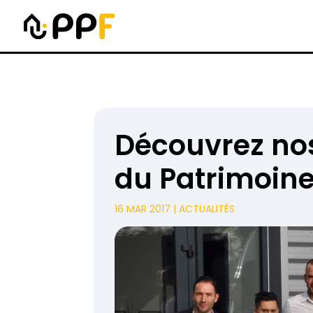
Découvrez nos
du Patrimoine
16 MAR 2017
|
ACTUALITÉS