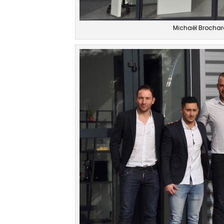
Michaël Brochard