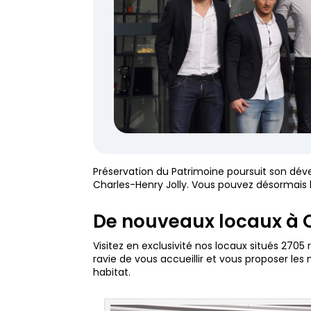
Préservation du Patrimoine poursuit son dév
Charles-Henry Jolly. Vous pouvez désormais b
De nouveaux locaux à 
Visitez en exclusivité nos locaux situés 2705 
ravie de vous accueillir et vous proposer l
habitat.