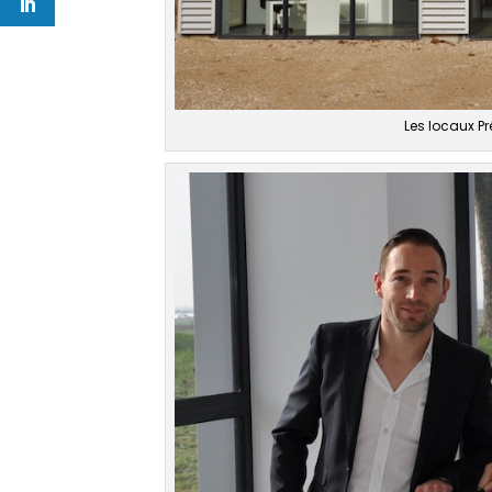
Les locaux Pr