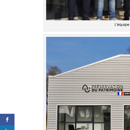
L’équipe