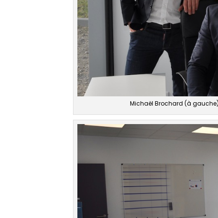
Michaël Brochard (à gauche), 