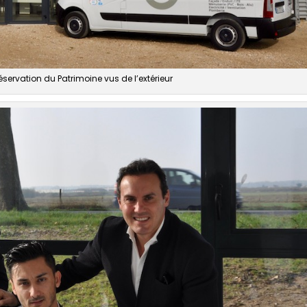
éservation du Patrimoine vus de l’extérieur