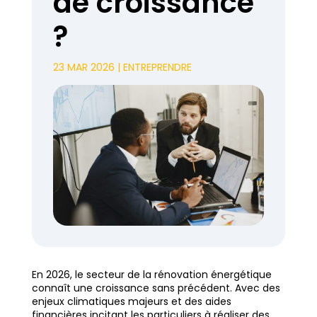
de croissance
?
23 MAR 2026
|
ENTREPRENDRE
En 2026, le secteur de la rénovation énergétique
connaît une croissance sans précédent. Avec des
enjeux climatiques majeurs et des aides
financières incitant les particuliers à réaliser des