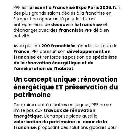
PPF est
présent à Franchise Expo Paris 2026
, l’un
des plus grands salons dédiés à la franchise en
Europe. Une opportunité pour les futurs
entrepreneurs de
découvrir la franchise
et
d’échanger avec des
franchisés PPF
déjà en
activité.
Avec plus de
200 franchisés
répartis sur toute la
France
, PPF poursuit son
développement en
franchise
et renforce sa position de
spécialiste
de la rénovation énergétique et de
l’amélioration de l’habitat
.
Un concept unique : rénovation
énergétique ET préservation du
patrimoine
Contrairement à d’autres enseignes, PPF ne se
limite pas aux
travaux de rénovation
énergétique
. L’entreprise place aussi la
valorisation du patrimoine
au
cœur de la
franchise
, proposant des solutions globales pour :