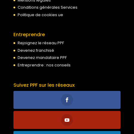
Mentions légales
Conditions générales Services
Politique de cookies ue
Entreprendre
Rejoignez le réseau PPF
Devenez franchisé
Devenez mandataire PPF
Entreprendre : nos conseils
Suivez PPF sur les réseaux