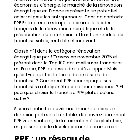
économies d’énergie, le marché de la rénovation
énergétique en France représente un potentiel
colossal pour les entrepreneurs. Dans ce contexte,
PPF Entreprendre s’impose comme le leader
français de la rénovation énergétique et de la
préservation du patrimoine, offrant un modèle de
franchise solide, rentable et innovant.
Classé n°1 dans la catégorie rénovation
énergétique par
L’Express
en novembre 2025 et
présent dans le Top 100 des meilleures franchises
en France, PPF ne cesse de se développer. Mais
qu’est-ce qui fait la force de ce réseau de
franchise ? Comment PPF accompagne ses
franchisés à chaque étape de leur croissance ? Et
pourquoi choisir la franchise PPF plutôt qu’une
autre ?
Si vous souhaitez ouvrir une franchise dans un
domaine porteur et rentable, découvrez comment
PPF vous soutient, de la formation à l’exploitation,
en passant par le développement commercial.
PPF : un réseau de