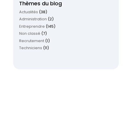
Thèmes du blog
Actualités
(38)
Administration
(2)
Entreprendre
(145)
Non classé
(7)
Recrutement
(1)
Techniciens
(11)