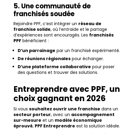
5. Une communauté de
franchisés soudée
Rejoindre PPF, c’est intégrer un
réseau de
franchise solide
, où l’entraide et le partage
d’expériences sont encouragés. Les
franchisés
PPF
bénéficient :
D’un parrainage
par un franchisé expérimenté.
De réunions régionales
pour échanger.
D’une plateforme collaborative
pour poser
des questions et trouver des solutions.
Entreprendre avec PPF, un
choix gagnant en 2026
Si vous
souhaitez ouvrir une franchise
dans un
secteur porteur
, avec un
accompagnement
sur-mesure
et un
modèle économique
éprouvé
,
PPF Entreprendre
est la solution idéale.