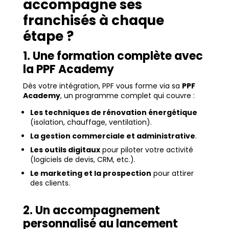
accompagne ses
franchisés à chaque
étape ?
1. Une formation complète avec
la PPF Academy
Dès votre intégration, PPF vous forme via sa
PPF
Academy
, un programme complet qui couvre :
Les techniques de rénovation énergétique
(isolation, chauffage, ventilation).
La gestion commerciale et administrative
.
Les outils digitaux
pour piloter votre activité
(logiciels de devis, CRM, etc.).
Le marketing et la prospection
pour attirer
des clients.
2. Un accompagnement
personnalisé au lancement