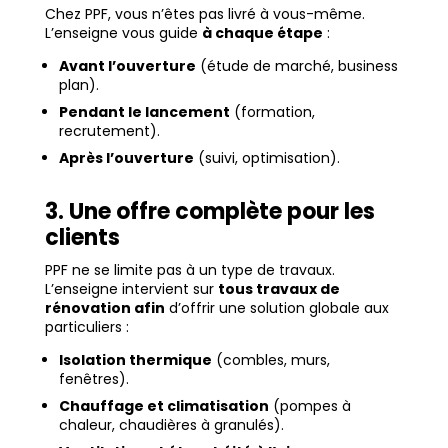
Chez PPF, vous n’êtes pas livré à vous-même.
L’enseigne vous guide
à chaque étape
:
Avant l’ouverture
(étude de marché, business
plan).
Pendant le lancement
(formation,
recrutement).
Après l’ouverture
(suivi, optimisation).
3. Une offre complète pour les
clients
PPF ne se limite pas à un type de travaux.
L’enseigne intervient sur
tous travaux de
rénovation afin
d’offrir une solution globale aux
particuliers :
Isolation thermique
(combles, murs,
fenêtres).
Chauffage et climatisation
(pompes à
chaleur, chaudières à granulés).