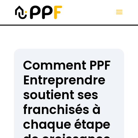
Comment PPF
Entreprendre
soutient ses
franchisés à
chaque étape