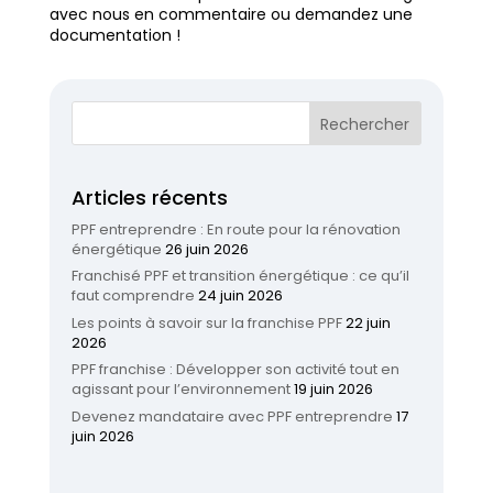
avec nous en commentaire ou demandez une
documentation !
Articles récents
PPF entreprendre : En route pour la rénovation
énergétique
26 juin 2026
Franchisé PPF et transition énergétique : ce qu’il
faut comprendre
24 juin 2026
Les points à savoir sur la franchise PPF
22 juin
2026
PPF franchise : Développer son activité tout en
agissant pour l’environnement
19 juin 2026
Devenez mandataire avec PPF entreprendre
17
juin 2026