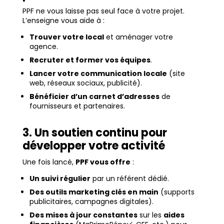
PPF ne vous laisse pas seul face à votre projet.
L’enseigne vous aide à :
Trouver votre local
et aménager votre
agence.
Recruter et former vos équipes
.
Lancer votre communication locale
(site
web, réseaux sociaux, publicité).
Bénéficier d’un carnet d’adresses
de
fournisseurs et partenaires.
3. Un soutien continu pour
développer votre activité
Une fois lancé,
PPF vous offre
:
Un suivi régulier
par un référent dédié.
Des outils marketing clés en main
(supports
publicitaires, campagnes digitales).
Des mises à jour constantes
sur les
aides