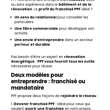
ou sans expérience dans le
bâtiment et de la
rénovation
. Le
profil du franchisé PPF
idéal ?
Un sens du relationnel
pour conseiller les
particuliers.
Une fibre commerciale
pour développer son
activité.
Une envie d’entreprendre
dans un secteur
porteur et durable
.
Pas besoin d’être un expert en
rénovation
énergétique
:
PPF vous fournit tous les outils
nécessaires pour réussir.
Deux modèles pour
entreprendre : franchisé ou
mandataire
PPF propose deux façons de
rejoindre le réseau
:
Devenir franchisé PPF
: Idéal pour ceux qui
veulent
ouvrir une franchise
en nom propre,