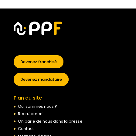
Devenez franchisé
Devenez mandataire
Plan du site
Qui sommes nous ?
Recrutement
On parle de nous dans la presse
Contact