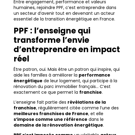
Entre engagement, performance et valeurs
humaines, rejoindre PPF, c’est entreprendre dans
un secteur d’avenir tout en devenant un acteur
essentiel de la transition énergétique en France.
PPF : l’enseigne qui
transforme l’envie
d’entreprendre en impact
réel
Être patron, oui. Mais être un patron qui inspire, qui
aide les familles à améliorer la
performance
énergétique
de leur logement, qui participe à la
rénovation du parc immobilier français… C’est
exactement ce que permet la
franchise
.
L’enseigne fait partie des
révélations de la
franchise
, régulièrement citée comme l’une des
meilleures franchises de France
, et elle
s’impose comme une référence
dans le
domaine de la rénovation énergétique
.