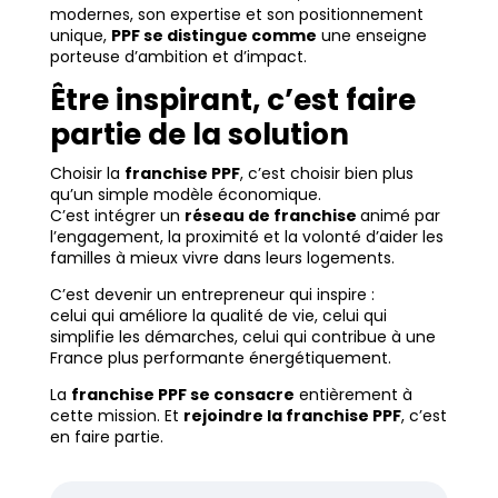
modernes, son expertise et son positionnement
unique,
PPF se distingue comme
une enseigne
porteuse d’ambition et d’impact.
Être inspirant, c’est faire
partie de la solution
Choisir la
franchise PPF
, c’est choisir bien plus
qu’un simple modèle économique.
C’est intégrer un
réseau de franchise
animé par
l’engagement, la proximité et la volonté d’aider les
familles à mieux vivre dans leurs logements.
C’est devenir un entrepreneur qui inspire :
celui qui améliore la qualité de vie, celui qui
simplifie les démarches, celui qui contribue à une
France plus performante énergétiquement.
La
franchise PPF se consacre
entièrement à
cette mission. Et
rejoindre la franchise PPF
, c’est
en faire partie.