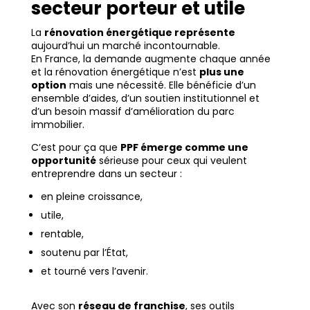
secteur porteur et utile
La
rénovation énergétique représente
aujourd’hui un marché incontournable.
En France, la demande augmente chaque année
et la rénovation énergétique n’est
plus une
option
mais une nécessité. Elle bénéficie d’un
ensemble d’aides, d’un soutien institutionnel et
d’un besoin massif d’amélioration du parc
immobilier.
C’est pour ça que
PPF émerge comme une
opportunité
sérieuse pour ceux qui veulent
entreprendre dans un secteur :
en pleine croissance,
utile,
rentable,
soutenu par l’État,
et tourné vers l’avenir.
Avec son
réseau de franchise
, ses outils