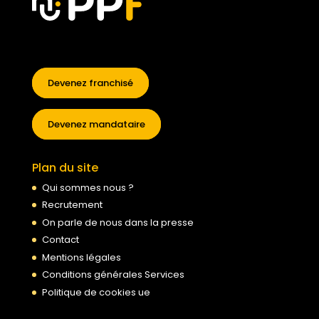
Devenez franchisé
Devenez mandataire
Plan du site
Qui sommes nous ?
Recrutement
On parle de nous dans la presse
Contact
Mentions légales
Conditions générales Services
Politique de cookies ue