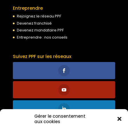
Entreprendre
Rejoignez le réseau PPF
Devenez franchisé
Devenez mandataire PPF
Entreprendre : nos conseils
Suivez PPF sur les réseaux
Gérer le consentement
aux cookies