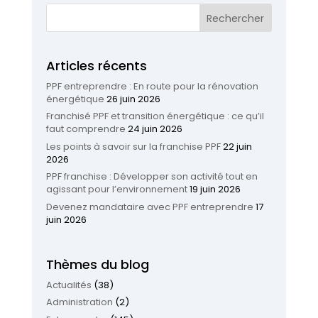
Articles récents
PPF entreprendre : En route pour la rénovation
énergétique
26 juin 2026
Franchisé PPF et transition énergétique : ce qu’il
faut comprendre
24 juin 2026
Les points à savoir sur la franchise PPF
22 juin
2026
PPF franchise : Développer son activité tout en
agissant pour l’environnement
19 juin 2026
Devenez mandataire avec PPF entreprendre
17
juin 2026
Thèmes du blog
Actualités
(38)
Administration
(2)