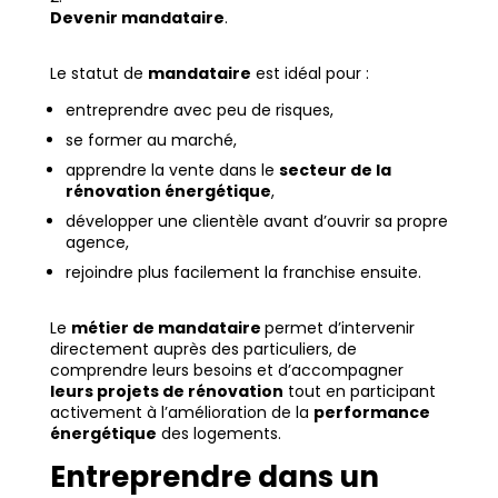
Devenir mandataire
.
Le statut de
mandataire
est idéal pour :
entreprendre avec peu de risques,
se former au marché,
apprendre la vente dans le
secteur de la
rénovation énergétique
,
développer une clientèle avant d’ouvrir sa propre
agence,
rejoindre plus facilement la franchise ensuite.
Le
métier de mandataire
permet d’intervenir
directement auprès des particuliers, de
comprendre leurs besoins et d’accompagner
leurs projets de rénovation
tout en participant
activement à l’amélioration de la
performance
énergétique
des logements.
Entreprendre dans un