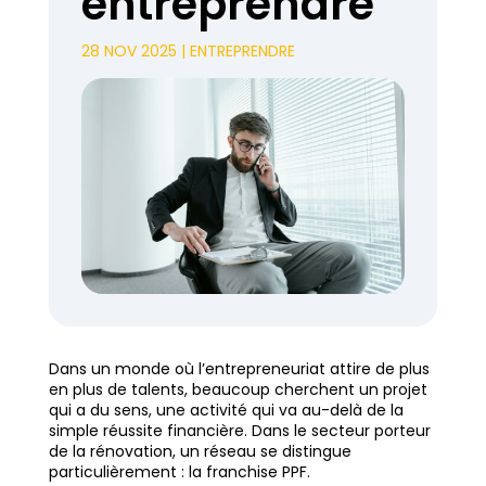
entreprendre
28 NOV 2025
|
ENTREPRENDRE
Dans un monde où l’entrepreneuriat attire de plus
en plus de talents, beaucoup cherchent un projet
qui a du sens, une activité qui va au-delà de la
simple réussite financière. Dans le secteur porteur
de la rénovation, un réseau se distingue
particulièrement : la franchise PPF.