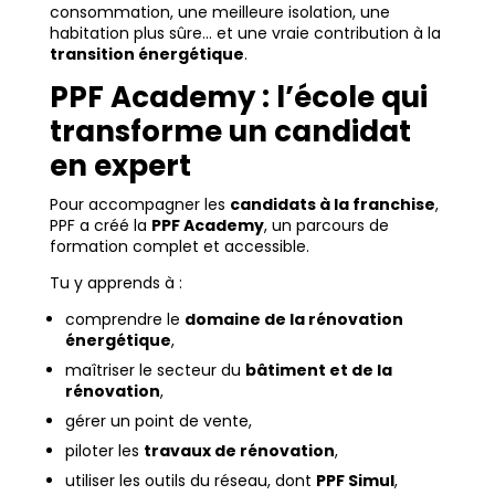
consommation, une meilleure isolation, une
habitation plus sûre… et une vraie contribution à la
transition énergétique
.
PPF Academy : l’école qui
transforme un candidat
en expert
Pour accompagner les
candidats à la franchise
,
PPF a créé la
PPF Academy
, un parcours de
formation complet et accessible.
Tu y apprends à :
comprendre le
domaine de la rénovation
énergétique
,
maîtriser le secteur du
bâtiment et de la
rénovation
,
gérer un point de vente,
piloter les
travaux de rénovation
,
utiliser les outils du réseau, dont
PPF Simul
,