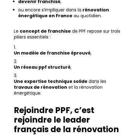
devenir franchisé
,
ou encore s’impliquer dans la
rénovation
énergétique en France
au quotidien.
Le
concept de franchise
de PPF repose sur trois
piliers essentiels :
Un modèle de franchise éprouvé
,
Un réseau ppf structuré
,
Une expertise technique solide
dans les
travaux de rénovation
et la rénovation
énergétique.
Rejoindre PPF, c’est
rejoindre le leader
français de la rénovation