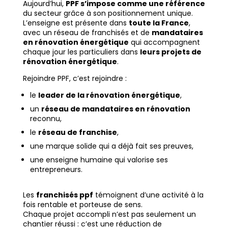
Aujourd’hui,
PPF s’impose comme une référence
du secteur grâce à son positionnement unique.
L’enseigne est présente dans
toute la France
,
avec un réseau de franchisés et de
mandataires
en rénovation énergétique
qui accompagnent
chaque jour les particuliers dans
leurs projets de
rénovation énergétique
.
Rejoindre PPF, c’est rejoindre :
le
leader de la rénovation énergétique
,
un
réseau de mandataires en rénovation
reconnu,
le
réseau de franchise
,
une marque solide qui a déjà fait ses preuves,
une enseigne humaine qui valorise ses
entrepreneurs.
Les
franchisés ppf
témoignent d’une activité à la
fois rentable et porteuse de sens.
Chaque projet accompli n’est pas seulement un
chantier réussi : c’est une réduction de