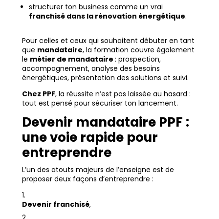
structurer ton business comme un vrai
franchisé dans la rénovation énergétique
.
Pour celles et ceux qui souhaitent débuter en tant
que
mandataire
, la formation couvre également
le
métier de mandataire
: prospection,
accompagnement, analyse des besoins
énergétiques, présentation des solutions et suivi.
Chez PPF
, la réussite n’est pas laissée au hasard :
tout est pensé pour sécuriser ton lancement.
Devenir mandataire PPF :
une voie rapide pour
entreprendre
L’un des atouts majeurs de l’enseigne est de
proposer deux façons d’entreprendre :
Devenir franchisé
,