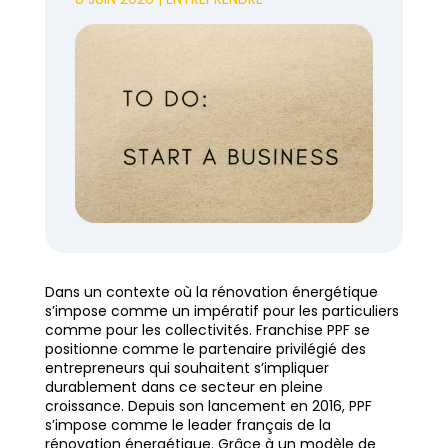
Dans un contexte où la rénovation énergétique
s’impose comme un impératif pour les particuliers
comme pour les collectivités. Franchise PPF se
positionne comme le partenaire privilégié des
entrepreneurs qui souhaitent s’impliquer
durablement dans ce secteur en pleine
croissance. Depuis son lancement en 2016, PPF
s’impose comme le leader français de la
rénovation énergétique. Grâce à un modèle de