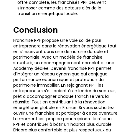
offre complète, les franchisés PPF peuvent
s’imposer comme des acteurs clés de la
transition énergétique locale.
Conclusion
Franchise PPF propose une voie solide pour
entreprendre dans la rénovation énergétique tout
en s’inscrivant dans une démarche durable et
patrimoniale. Avec un modèle de franchise
structuré, un accompagnement complet et une
Academy dédiée. Devenir franchisé PPF permet
d’intégrer un réseau dynamique qui conjugue
performance économique et protection du
patrimoine immobilier. En rejoignant PPF, les
entrepreneurs s’associent à un leader du secteur,
prêt à accompagner chaque franchisé vers la
réussite. Tout en contribuant à la rénovation
énergétique globale en France. Si vous souhaitez
ouvrir une franchise et participer à cette aventure.
Le moment est propice pour rejoindre le réseau
PPF et contribuer à bâtir un habitat plus durable.
ENcore plus confortable et plus respectueux du