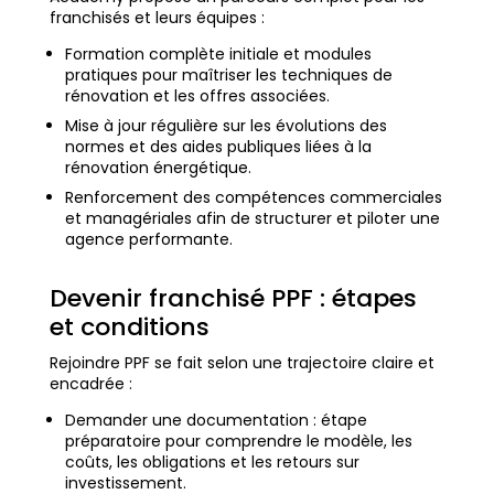
franchisés et leurs équipes :
Formation complète initiale et modules
pratiques pour maîtriser les techniques de
rénovation et les offres associées.
Mise à jour régulière sur les évolutions des
normes et des aides publiques liées à la
rénovation énergétique.
Renforcement des compétences commerciales
et managériales afin de structurer et piloter une
agence performante.
Devenir franchisé PPF : étapes
et conditions
Rejoindre PPF se fait selon une trajectoire claire et
encadrée :
Demander une documentation : étape
préparatoire pour comprendre le modèle, les
coûts, les obligations et les retours sur
investissement.