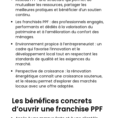
mutualiser les ressources, partager les
meilleures pratiques et bénéficier d’un soutien
continu.
Les franchisés PPF : des professionnels engagés,
performants et dédiés à la valorisation du
patrimoine et à l’amélioration du confort des
ménages.
Environnement propice à l’entrepreneuriat : un
cadre qui favorise l’innovation et le
développement local tout en respectant les
standards de qualité et les exigences du
marché.
Perspective de croissance : la rénovation
énergétique connaît une croissance soutenue,
et le réseau permet d’explorer des marchés
locaux avec une offre adaptée.
Les bénéfices concrets
d’ouvrir une franchise PPF