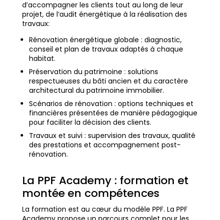
d’accompagner les clients tout au long de leur
projet, de l’audit énergétique à la réalisation des
travaux:
Rénovation énergétique globale : diagnostic,
conseil et plan de travaux adaptés à chaque
habitat.
Préservation du patrimoine : solutions
respectueuses du bâti ancien et du caractère
architectural du patrimoine immobilier.
Scénarios de rénovation : options techniques et
financières présentées de manière pédagogique
pour faciliter la décision des clients.
Travaux et suivi : supervision des travaux, qualité
des prestations et accompagnement post-
rénovation.
La PPF Academy : formation et
montée en compétences
La formation est au cœur du modèle PPF. La PPF
Academy propose un parcours complet pour les