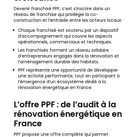
Devenir franchisé PPF, c’est s’inscrire dans un
réseau de franchise qui privilégie la co-
construction et l’entraide entre les acteurs locaux:
Chaque franchisé est soutenu par un dispositif
d’accompagnement qui couvre les aspects
opérationnels, commerciaux et techniques.
Les franchisés forment un réseau solidaire
d’entrepreneurs engagés dans la rénovation et
l’aménagement durable des habitats.
PPF représente une opportunité de développer
une activité performante, tout en participant à
l’émergence d’un écosystème dédié à la
rénovation énergétique en France.
L’offre PPF : de l’audit à la
rénovation énergétique en
France
PPF propose une offre complète qui permet