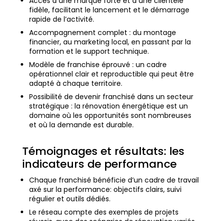
Accès à une marque forte et à une clientèle
fidèle, facilitant le lancement et le démarrage
rapide de l’activité.
Accompagnement complet : du montage
financier, au marketing local, en passant par la
formation et le support technique.
Modèle de franchise éprouvé : un cadre
opérationnel clair et reproductible qui peut être
adapté à chaque territoire.
Possibilité de devenir franchisé dans un secteur
stratégique : la rénovation énergétique est un
domaine où les opportunités sont nombreuses
et où la demande est durable.
Témoignages et résultats: les
indicateurs de performance
Chaque franchisé bénéficie d’un cadre de travail
axé sur la performance: objectifs clairs, suivi
régulier et outils dédiés.
Le réseau compte des exemples de projets