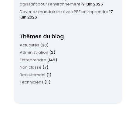
agissant pour l’environnement
19 juin 2026
Devenez mandataire avec PPF entreprendre
17
juin 2026
Thèmes du blog
Actualités
(38)
Administration
(2)
Entreprendre
(145)
Non classé
(7)
Recrutement
(1)
Techniciens
(11)