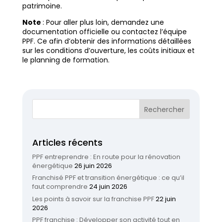
patrimoine.
Note
: Pour aller plus loin, demandez une
documentation officielle ou contactez l’équipe
PPF. Ce afin d’obtenir des informations détaillées
sur les conditions d’ouverture, les coûts initiaux et
le planning de formation.
Articles récents
PPF entreprendre : En route pour la rénovation
énergétique
26 juin 2026
Franchisé PPF et transition énergétique : ce qu’il
faut comprendre
24 juin 2026
Les points à savoir sur la franchise PPF
22 juin
2026
PPF franchise : Développer son activité tout en