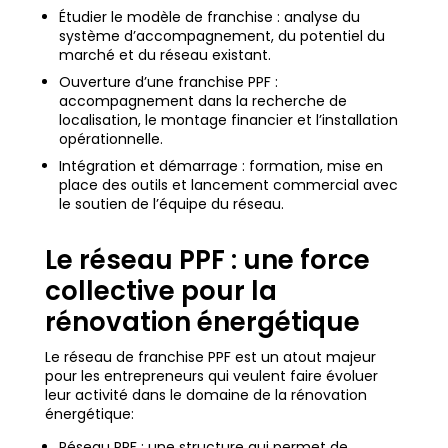
Étudier le modèle de franchise : analyse du
système d’accompagnement, du potentiel du
marché et du réseau existant.
Ouverture d’une franchise PPF :
accompagnement dans la recherche de
localisation, le montage financier et l’installation
opérationnelle.
Intégration et démarrage : formation, mise en
place des outils et lancement commercial avec
le soutien de l’équipe du réseau.
Le réseau PPF : une force
collective pour la
rénovation énergétique
Le réseau de franchise PPF est un atout majeur
pour les entrepreneurs qui veulent faire évoluer
leur activité dans le domaine de la rénovation
énergétique:
Réseau PPF : une structure qui permet de