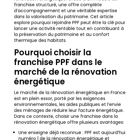
franchise structuré, une offre complète
d’accompagnement et une véritable expertise
dans la valorisation du patrimoine. Cet article
explore pourquoi rejoindre PPF peut être la clé pour
lancer une activité rentable tout en contribuant à
la préservation du patrimoine et au confort
thermique des habitats.
Pourquoi choisir la
franchise PPF dans le
marché de la rénovation
énergétique
Le marché de la rénovation énergétique en France
est en plein essor, porté par les exigences
environnementales, les aides publiques et l’envie
des ménages de réduire leur facture énergétique.
Dans ce contexte, choisir une franchise dans la
rénovation énergétique offre plusieurs avantages:
Une enseigne déjà reconnue : PPF est aujourd’hui
numéro 1 de la rénovation énergétique et