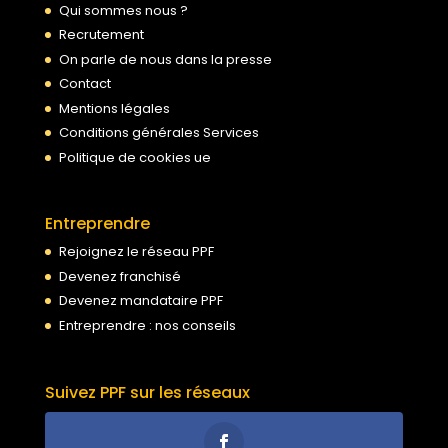
Qui sommes nous ?
Recrutement
On parle de nous dans la presse
Contact
Mentions légales
Conditions générales Services
Politique de cookies ue
Entreprendre
Rejoignez le réseau PPF
Devenez franchisé
Devenez mandataire PPF
Entreprendre : nos conseils
Suivez PPF sur les réseaux