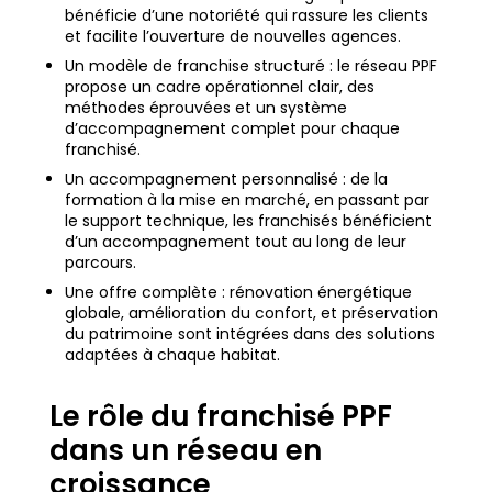
bénéficie d’une notoriété qui rassure les clients
et facilite l’ouverture de nouvelles agences.
Un modèle de franchise structuré : le réseau PPF
propose un cadre opérationnel clair, des
méthodes éprouvées et un système
d’accompagnement complet pour chaque
franchisé.
Un accompagnement personnalisé : de la
formation à la mise en marché, en passant par
le support technique, les franchisés bénéficient
d’un accompagnement tout au long de leur
parcours.
Une offre complète : rénovation énergétique
globale, amélioration du confort, et préservation
du patrimoine sont intégrées dans des solutions
adaptées à chaque habitat.
Le rôle du franchisé PPF
dans un réseau en
croissance