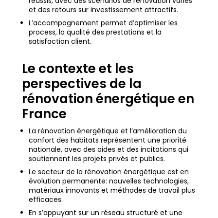
réussis, avec des scénarios de rénovation variés
et des retours sur investissement attractifs.
L’accompagnement permet d’optimiser les
process, la qualité des prestations et la
satisfaction client.
Le contexte et les
perspectives de la
rénovation énergétique en
France
La rénovation énergétique et l’amélioration du
confort des habitats représentent une priorité
nationale, avec des aides et des incitations qui
soutiennent les projets privés et publics.
Le secteur de la rénovation énergétique est en
évolution permanente: nouvelles technologies,
matériaux innovants et méthodes de travail plus
efficaces.
En s’appuyant sur un réseau structuré et une