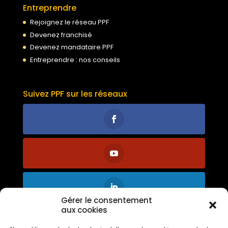
Entreprendre
Rejoignez le réseau PPF
Devenez franchisé
Devenez mandataire PPF
Entreprendre : nos conseils
Suivez PPF sur les réseaux
Gérer le consentement
aux cookies