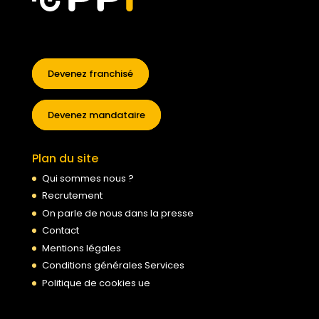
Devenez franchisé
Devenez mandataire
Plan du site
Qui sommes nous ?
Recrutement
On parle de nous dans la presse
Contact
Mentions légales
Conditions générales Services
Politique de cookies ue