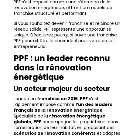
PPF s’est imposé comme une référence de la
rénovation énergétique, offrant un modèle de
franchise structuré et performant.
Si vous souhaitez devenir franchisé et rejoindre un
réseau solide, PPF représente une opportunité
unique. Découvrez pourquoi ouvrir une franchise
PPF pourrait être le choix idéal pour votre projet
entrepreneurial.
PPF : un leader reconnu
dans la rénovation
énergétique
Un acteur majeur du secteur
Lancée en
franchise en 2016
,
PPF
s’est
rapidement imposé comme
l’un des leaders
français de la rénovation énergétique
.
Spécialiste de la
rénovation énergétique
globale
,
PPF
accompagne les propriétaires dans
l’amélioration de leur habitat, en proposant des
scénarios de rénovation cohérents
et adaptés