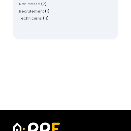
Non classé
(7)
Recrutement
(1)
Techniciens
(11)