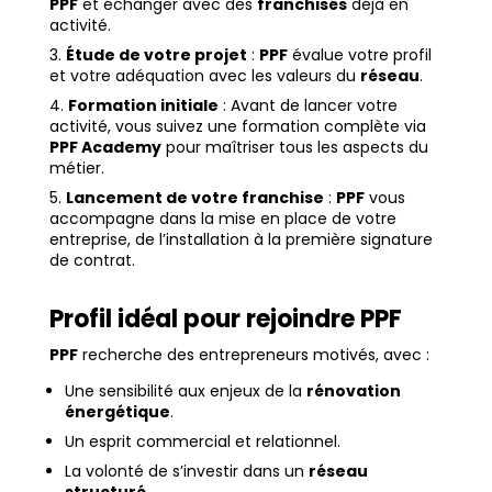
PPF
et échanger avec des
franchisés
déjà en
activité.
Étude de votre projet
:
PPF
évalue votre profil
et votre adéquation avec les valeurs du
réseau
.
Formation initiale
: Avant de lancer votre
activité, vous suivez une formation complète via
PPF Academy
pour maîtriser tous les aspects du
métier.
Lancement de votre franchise
:
PPF
vous
accompagne dans la mise en place de votre
entreprise, de l’installation à la première signature
de contrat.
Profil idéal pour rejoindre PPF
PPF
recherche des entrepreneurs motivés, avec :
Une sensibilité aux enjeux de la
rénovation
énergétique
.
Un esprit commercial et relationnel.
La volonté de s’investir dans un
réseau