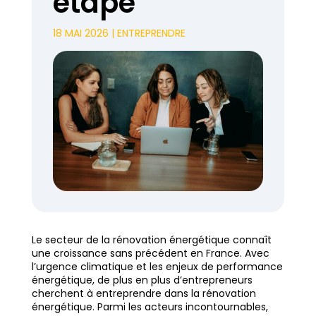
étape
18 MAI 2026
|
ENTREPRENDRE
Le secteur de la rénovation énergétique connaît
une croissance sans précédent en France. Avec
l’urgence climatique et les enjeux de performance
énergétique, de plus en plus d’entrepreneurs
cherchent à entreprendre dans la rénovation
énergétique. Parmi les acteurs incontournables,