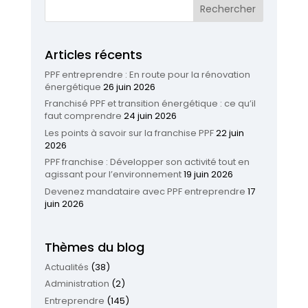
Articles récents
PPF entreprendre : En route pour la rénovation
énergétique
26 juin 2026
Franchisé PPF et transition énergétique : ce qu’il
faut comprendre
24 juin 2026
Les points à savoir sur la franchise PPF
22 juin
2026
PPF franchise : Développer son activité tout en
agissant pour l’environnement
19 juin 2026
Devenez mandataire avec PPF entreprendre
17
juin 2026
Thèmes du blog
Actualités
(38)
Administration
(2)
Entreprendre
(145)