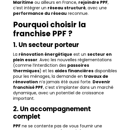
Maritime
ou ailleurs en France,
rejoindre PPF
,
c’est intégrer un
réseau structuré
, avec une
performance du réseau
reconnue.
Pourquoi choisir la
franchise PPF ?
1. Un secteur porteur
La
rénovation énergétique
est un
secteur en
plein essor
. Avec les nouvelles réglementations
(comme l’interdiction des
passoires
thermiques
) et les
aides financières
disponibles
pour les ménages, la demande en
travaux de
rénovation
n’a jamais été aussi forte.
Devenir
franchisé PPF
, c’est s’implanter dans un marché
dynamique, avec un potentiel de croissance
important.
2. Un accompagnement
complet
PPF
ne se contente pas de vous fournir une