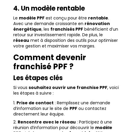
4. Un modèle rentable
Le
modèle PPF
est conçu pour être
rentable
.
Avec une demande croissante en
rénovation
énergétique
, les
franchisés PPF
bénéficient d’un
retour sur investissement rapide. De plus, le
réseau
met à disposition des outils pour optimiser
votre gestion et maximiser vos marges.
Comment devenir
franchisé PPF ?
Les étapes clés
Si vous
souhaitez ouvrir une franchise PPF
, voici
les étapes à suivre :
Prise de contact
: Remplissez une demande
d’information sur le site de
PPF
ou contactez
directement leur équipe.
Rencontre avec le réseau
: Participez à une
réunion d’information pour découvrir le
modèle