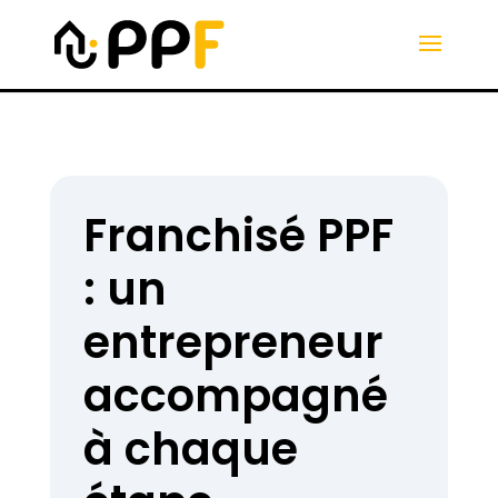
Franchisé PPF
: un
entrepreneur
accompagné
à chaque