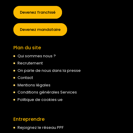
Devenez franchisé
Devenez mandataire
Plan du site
Qui sommes nous ?
Recrutement
On parle de nous dans la presse
Contact
Mentions légales
Conditions générales Services
Politique de cookies ue
Entreprendre
Rejoignez le réseau PPF