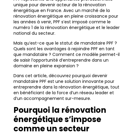
unique pour devenir acteur de la rénovation
énergétique en France. Avec un marché de la
rénovation énergétique en pleine croissance pour
les années à venir, PPF s’est imposé comme le
numéro 1 de la rénovation énergétique et le leader
national du secteur.
Mais qu’est-ce que le statut de mandataire PPF ?
Quels sont les avantages à rejoindre PPF en tant
que mandataire ? Comment ce modèle permet-il
de saisir l’opportunité d’entreprendre dans un
domaine en pleine expansion ?
Dans cet article, découvrez pourquoi devenir
mandataire PPF est une solution innovante pour
entreprendre dans la rénovation énergétique, tout
en bénéficiant de la force d’un réseau leader et
d’un accompagnement sur-mesure.
Pourquoi la rénovation
énergétique s’impose
comme un secteur