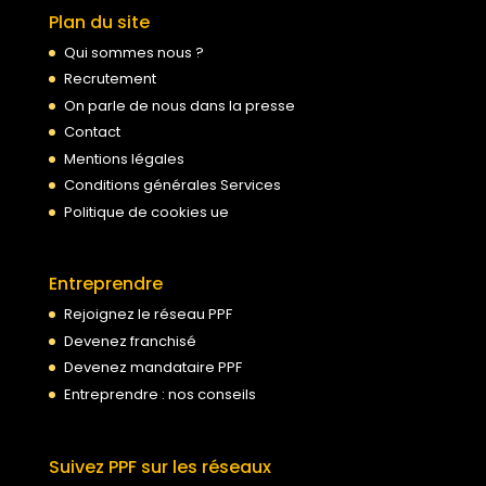
Plan du site
Qui sommes nous ?
Recrutement
On parle de nous dans la presse
Contact
Mentions légales
Conditions générales Services
Politique de cookies ue
Entreprendre
Rejoignez le réseau PPF
Devenez franchisé
Devenez mandataire PPF
Entreprendre : nos conseils
Suivez PPF sur les réseaux