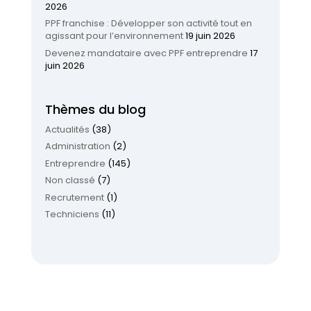
2026
PPF franchise : Développer son activité tout en
agissant pour l’environnement
19 juin 2026
Devenez mandataire avec PPF entreprendre
17
juin 2026
Thèmes du blog
Actualités
(38)
Administration
(2)
Entreprendre
(145)
Non classé
(7)
Recrutement
(1)
Techniciens
(11)