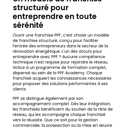
structuré pour
entreprendre en toute
sérénité
Ouvrir une franchise PPF, c’est choisir un modèle
de franchise structuré, conçu pour faciliter
l’entrée des entrepreneurs dans le secteur de la
rénovation énergétique. L’un des atouts pour
entreprendre avec PPF ? Aucune compétence
technique n’est requise pour rejoindre le réseau.
Grâce à un programme de formation complet,
dispensé au sein de la PPF Academy. Chaque
franchisé acquiert les connaissances nécessaires
pour proposer des solutions performantes à ses
clients.
PPF se distingue également par son
accompagnement complet. Dès leur intégration,
les franchisés bénéficient du soutien de la tête de
réseau, qui les accompagne chaque franchisé
vers la réussite. Que ce soit pour la gestion
commerciale, la prospection ou la mise en œuvre