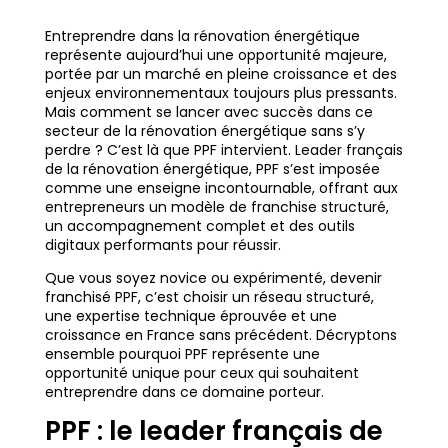
Entreprendre dans la rénovation énergétique
représente aujourd’hui une opportunité majeure,
portée par un marché en pleine croissance et des
enjeux environnementaux toujours plus pressants.
Mais comment se lancer avec succès dans ce
secteur de la rénovation énergétique sans s’y
perdre ? C’est là que PPF intervient. Leader français
de la rénovation énergétique, PPF s’est imposée
comme une enseigne incontournable, offrant aux
entrepreneurs un modèle de franchise structuré,
un accompagnement complet et des outils
digitaux performants pour réussir.
Que vous soyez novice ou expérimenté, devenir
franchisé PPF, c’est choisir un réseau structuré,
une expertise technique éprouvée et une
croissance en France sans précédent. Décryptons
ensemble pourquoi PPF représente une
opportunité unique pour ceux qui souhaitent
entreprendre dans ce domaine porteur.
PPF : le leader français de