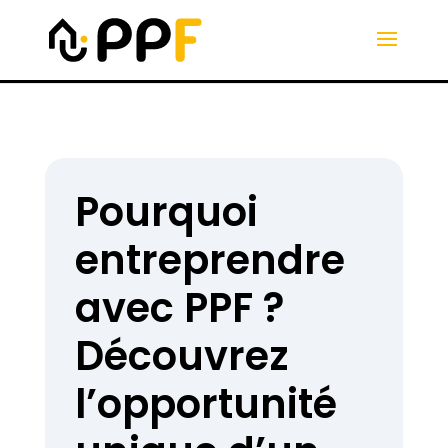
Pourquoi
entreprendre
avec PPF ?
Découvrez
l’opportunité