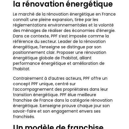
la rénovation énergétique
Le marché de la rénovation énergétique en France
connaît une pleine expansion, tirée par les
réglementations environnementales et la volonté
des ménages de réaliser des économies d’énergie.
Dans ce contexte, PPF s’est imposée comme la
référence du secteur. Leader de la rénovation
énergétique, l’enseigne se distingue par son
positionnement clair. Proposer une rénovation
énergétique globale de l’habitat, alliant
performance énergétique et amélioration de
l’habitat.
Contrairement à d’autres acteurs, PPF offre un
concept PPF unique, centré sur
l’accompagnement des propriétaires dans leur
transition énergétique. PPF élue meilleure
franchise de France dans la catégorie rénovation
énergétique. lLenseigne prouve chaque jour son
savoir-faire et son engagement envers ses
franchisés.
Un modèle de franchise