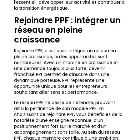
l’essentiel : développer leur activité et contribuer à
la transition énergétique.
Rejoindre PPF : intégrer un
réseau en pleine
croissance
Rejoindre PPF, c’est aussi intégrer un réseau en
pleine croissance, où les opportunités sont
nombreuses. Avec un marché en croissance et
une demande toujours plus forte, devenir
franchisé PPF permet de s’inscrire dans une
dynamique porteuse. PPF représente une
opportunité unique pour les entrepreneurs
souhaitant allier sens et performance.
Le réseau PPF ne cesse de s’étendre, prouvant
ainsi la pertinence de son modèle PPF. En
choisissant de rejoindre PPF, vous bénéficiez de la
notoriété d’une enseigne reconnue, d’un
positionnement fort sur le marché et d’un
accompagnement sans faille. Au sein du réseau
PPF, chaque membre contribue à une ambition