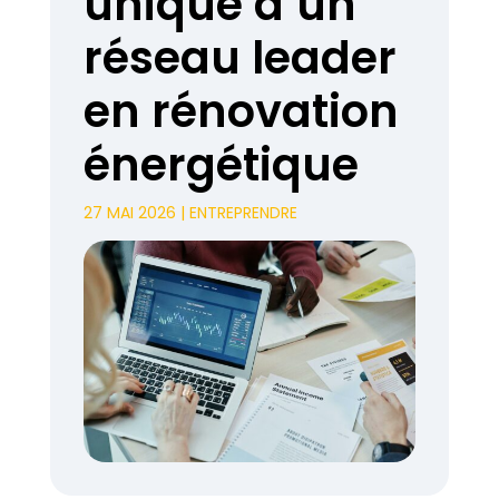
unique d’un
réseau leader
en rénovation
énergétique
27 MAI 2026
|
ENTREPRENDRE