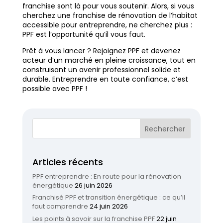
franchise sont là pour vous soutenir. Alors, si vous
cherchez une franchise de rénovation de l’habitat
accessible pour entreprendre, ne cherchez plus :
PPF est l’opportunité qu’il vous faut.
Prêt à vous lancer ? Rejoignez PPF et devenez
acteur d’un marché en pleine croissance, tout en
construisant un avenir professionnel solide et
durable. Entreprendre en toute confiance, c’est
possible avec PPF !
Articles récents
PPF entreprendre : En route pour la rénovation
énergétique
26 juin 2026
Franchisé PPF et transition énergétique : ce qu’il
faut comprendre
24 juin 2026
Les points à savoir sur la franchise PPF
22 juin