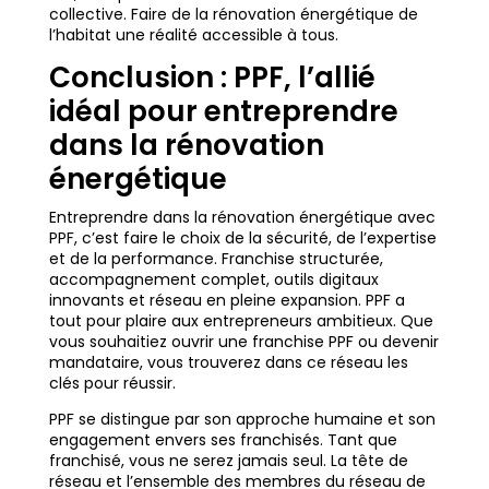
collective. Faire de la rénovation énergétique de
l’habitat une réalité accessible à tous.
Conclusion : PPF, l’allié
idéal pour entreprendre
dans la rénovation
énergétique
Entreprendre dans la rénovation énergétique avec
PPF, c’est faire le choix de la sécurité, de l’expertise
et de la performance. Franchise structurée,
accompagnement complet, outils digitaux
innovants et réseau en pleine expansion. PPF a
tout pour plaire aux entrepreneurs ambitieux. Que
vous souhaitiez ouvrir une franchise PPF ou devenir
mandataire, vous trouverez dans ce réseau les
clés pour réussir.
PPF se distingue par son approche humaine et son
engagement envers ses franchisés. Tant que
franchisé, vous ne serez jamais seul. La tête de
réseau et l’ensemble des membres du réseau de