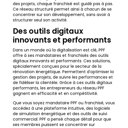
des projets, chaque franchisé est guidé pas à pas.
Ce réseau structuré permet ainsi à chacun de se
concentrer sur son développement, sans avoir à
structurer seul son activité.
Des outils digitaux
innovants et performants
Dans un monde où la digitalisation est clé, PPF
offre à ses mandataires et franchisés des outils
digitaux innovants et performants. Ces solutions,
spécialement conçues pour le secteur de la
rénovation énergétique. Permettent d’optimiser la
gestion des projets, de suivre les performances et
de fidéliser la clientèle. Grâce à ces outils digitaux
performants, les entrepreneurs du réseau PPF
gagnent en efficacité et en compétitivité.
Que vous soyez mandataire PPF ou franchisé, vous
accédez à une plateforme intuitive, des logiciels
de simulation énergétique et des outils de suivi
commercial. PPF a pensé chaque détail pour que
ses membres puissent se concentrer sur