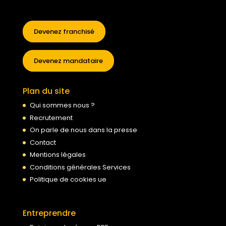
Devenez franchisé
Devenez mandataire
Plan du site
Qui sommes nous ?
Recrutement
On parle de nous dans la presse
Contact
Mentions légales
Conditions générales Services
Politique de cookies ue
Entreprendre