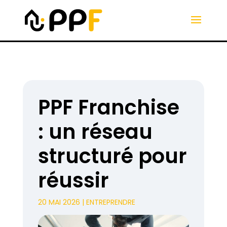
PPF Franchise
: un réseau
structuré pour
réussir
20 MAI 2026
|
ENTREPRENDRE