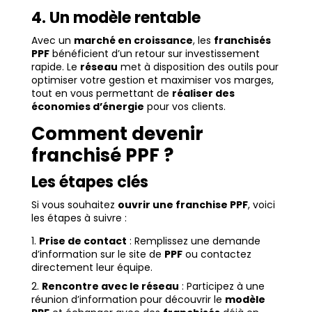
4. Un modèle rentable
Avec un
marché en croissance
, les
franchisés
PPF
bénéficient d’un retour sur investissement
rapide. Le
réseau
met à disposition des outils pour
optimiser votre gestion et maximiser vos marges,
tout en vous permettant de
réaliser des
économies d’énergie
pour vos clients.
Comment devenir
franchisé PPF ?
Les étapes clés
Si vous souhaitez
ouvrir une franchise PPF
, voici
les étapes à suivre :
Prise de contact
: Remplissez une demande
d’information sur le site de
PPF
ou contactez
directement leur équipe.
Rencontre avec le réseau
: Participez à une
réunion d’information pour découvrir le
modèle