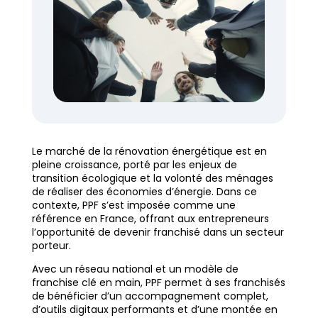
Le marché de la rénovation énergétique est en
pleine croissance, porté par les enjeux de
transition écologique et la volonté des ménages
de réaliser des économies d’énergie. Dans ce
contexte, PPF s’est imposée comme une
référence en France, offrant aux entrepreneurs
l’opportunité de devenir franchisé dans un secteur
porteur.
Avec un réseau national et un modèle de
franchise clé en main, PPF permet à ses franchisés
de bénéficier d’un accompagnement complet,
d’outils digitaux performants et d’une montée en