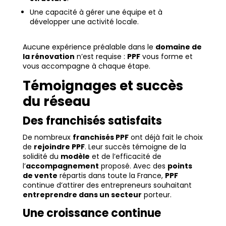
Une capacité à gérer une équipe et à
développer une activité locale.
Aucune expérience préalable dans le
domaine de
la rénovation
n’est requise :
PPF
vous forme et
vous accompagne à chaque étape.
Témoignages et succès
du réseau
Des franchisés satisfaits
De nombreux
franchisés PPF
ont déjà fait le choix
de
rejoindre PPF
. Leur succès témoigne de la
solidité du
modèle
et de l’efficacité de
l’
accompagnement
proposé. Avec des
points
de vente
répartis dans toute la France,
PPF
continue d’attirer des entrepreneurs souhaitant
entreprendre dans un secteur
porteur.
Une croissance continue