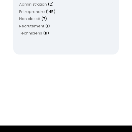
Administration
(2)
Entreprendre
(145)
Non classé
(7)
Recrutement
(1)
Techniciens
(11)