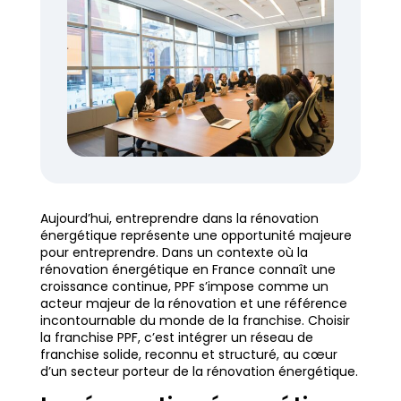
Aujourd’hui, entreprendre dans la rénovation
énergétique représente une opportunité majeure
pour entreprendre. Dans un contexte où la
rénovation énergétique en France connaît une
croissance continue, PPF s’impose comme un
acteur majeur de la rénovation et une référence
incontournable du monde de la franchise. Choisir
la franchise PPF, c’est intégrer un réseau de
franchise solide, reconnu et structuré, au cœur
d’un secteur porteur de la rénovation énergétique.