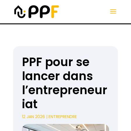
PPF pour se
lancer dans
l’entrepreneur
iat
12 JAN 2026
|
ENTREPRENDRE