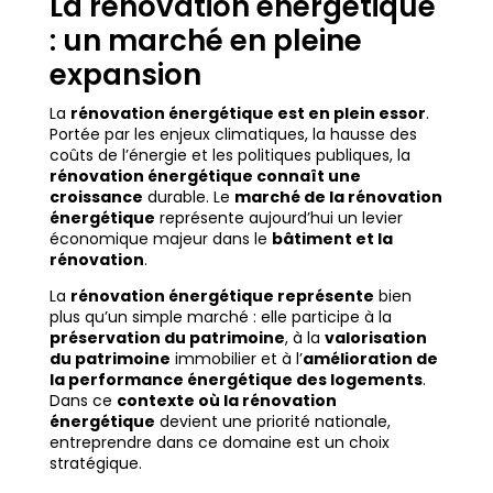
La rénovation énergétique
: un marché en pleine
expansion
La
rénovation énergétique est en plein essor
.
Portée par les enjeux climatiques, la hausse des
coûts de l’énergie et les politiques publiques, la
rénovation énergétique connaît une
croissance
durable. Le
marché de la rénovation
énergétique
représente aujourd’hui un levier
économique majeur dans le
bâtiment et la
rénovation
.
La
rénovation énergétique représente
bien
plus qu’un simple marché : elle participe à la
préservation du patrimoine
, à la
valorisation
du patrimoine
immobilier et à l’
amélioration de
la performance énergétique des logements
.
Dans ce
contexte où la rénovation
énergétique
devient une priorité nationale,
entreprendre dans ce domaine est un choix
stratégique.