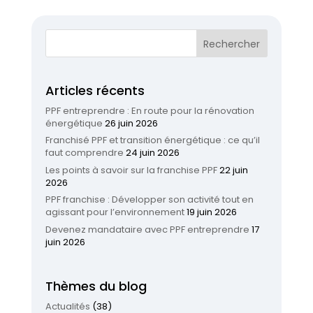
Articles récents
PPF entreprendre : En route pour la rénovation
énergétique
26 juin 2026
Franchisé PPF et transition énergétique : ce qu’il
faut comprendre
24 juin 2026
Les points à savoir sur la franchise PPF
22 juin
2026
PPF franchise : Développer son activité tout en
agissant pour l’environnement
19 juin 2026
Devenez mandataire avec PPF entreprendre
17
juin 2026
Thèmes du blog
Actualités
(38)