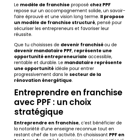
Le
modèle de franchise
proposé
chez PPF
repose sur un accompagnement solide, un savoir-
faire éprouvé et une vision long terme.
Il propose
un modèle de franchise structuré
, pensé pour
sécuriser les entrepreneurs et favoriser leur
réussite.
Que tu choisisses de
devenir franchisé
ou de
devenir mandataire PPF
,
représente une
opportunité entrepreneuriale
accessible,
rentable et durable. Le
mandataire représente
une opportunité
idéale pour entrer
progressivement dans le
secteur de la
rénovation énergétique
.
Entreprendre en franchise
avec PPF : un choix
stratégique
Entreprendre en franchise
, c’est bénéficier de
la notoriété d’une enseigne reconnue tout en
restant chef de ton activité. En choisissant
PPF en