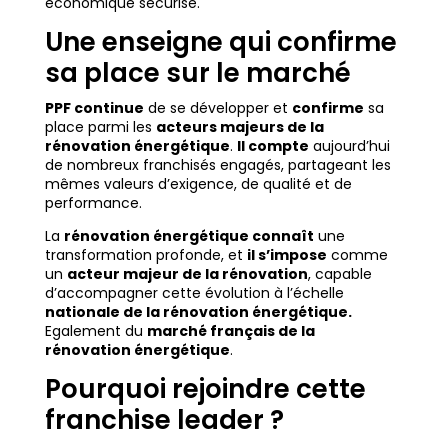
économique sécurisé.
Une enseigne qui confirme
sa place sur le marché
PPF continue
de se développer et
confirme
sa
place parmi les
acteurs majeurs de la
rénovation énergétique
.
Il compte
aujourd’hui
de nombreux franchisés engagés, partageant les
mêmes valeurs d’exigence, de qualité et de
performance.
La
rénovation énergétique connaît
une
transformation profonde, et
il s’impose
comme
un
acteur majeur de la rénovation
, capable
d’accompagner cette évolution à l’échelle
nationale de la rénovation énergétique.
Egalement du
marché français de la
rénovation énergétique
.
Pourquoi rejoindre cette
franchise leader ?