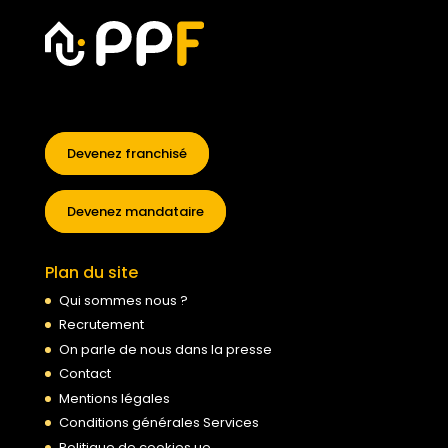
Devenez franchisé
Devenez mandataire
Plan du site
Qui sommes nous ?
Recrutement
On parle de nous dans la presse
Contact
Mentions légales
Conditions générales Services
Politique de cookies ue