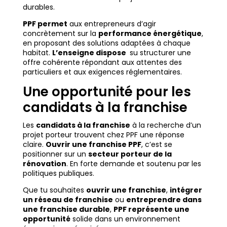
durables.
PPF permet
aux entrepreneurs d’agir
concrètement sur la
performance énergétique
,
en proposant des solutions adaptées à chaque
habitat.
L’enseigne dispose
su structurer une
offre cohérente répondant aux attentes des
particuliers et aux exigences réglementaires.
Une opportunité pour les
candidats à la franchise
Les
candidats à la franchise
à la recherche d’un
projet porteur trouvent chez PPF une réponse
claire.
Ouvrir une franchise PPF
, c’est se
positionner sur un
secteur porteur de la
rénovation
. En forte demande et soutenu par les
politiques publiques.
Que tu souhaites
ouvrir une franchise
,
intégrer
un réseau de franchise
ou
entreprendre dans
une franchise durable
,
PPF représente une
opportunité
solide dans un environnement