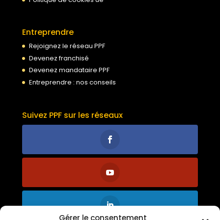
Entreprendre
Rejoignez le réseau PPF
Devenez franchisé
Devenez mandataire PPF
Entreprendre : nos conseils
Suivez PPF sur les réseaux
Gérer le consentement