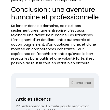
Conclusion : une aventure
humaine et professionnelle
Se lancer dans ce domaine, ce n’est pas
seulement créer une entreprise, c’est aussi
rejoindre une aventure humaine. Les franchisés
témoignent d’un équilibre entre autonomie et
accompagnement, d’un quotidien riche, et d’une
montée en compétences constante. Leur
expérience en franchise montre qu’avec le bon
réseau, les bons outils et une volonté forte, il est
possible de réussir tout en étant bien entouré.
Articles récents
PPF entreprendre : En route pour la rénovation