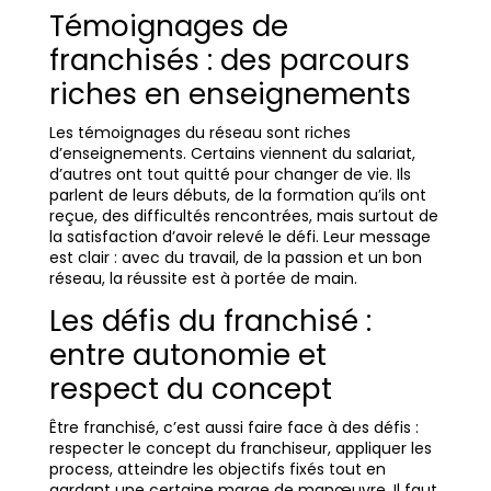
Témoignages de
franchisés : des parcours
riches en enseignements
Les témoignages du réseau sont riches
d’enseignements. Certains viennent du salariat,
d’autres ont tout quitté pour changer de vie. Ils
parlent de leurs débuts, de la formation qu’ils ont
reçue, des difficultés rencontrées, mais surtout de
la satisfaction d’avoir relevé le défi. Leur message
est clair : avec du travail, de la passion et un bon
réseau, la réussite est à portée de main.
Les défis du franchisé :
entre autonomie et
respect du concept
Être franchisé, c’est aussi faire face à des défis :
respecter le concept du franchiseur, appliquer les
process, atteindre les objectifs fixés tout en
gardant une certaine marge de manœuvre. Il faut