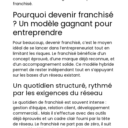
franchisé.
Pourquoi devenir franchisé
? Un modèle gagnant pour
entreprendre
Pour beaucoup, devenir franchisé, c’est le moyen
idéal de se lancer dans l’entrepreneuriat tout en
limitant les risques. Le franchisé bénéficie d’un
concept éprouvé, d’une marque déjà reconnue, et
d’un accompagnement solide. Ce modèle hybride
permet de rester indépendant tout en s’appuyant
sur les bases d’un réseau existant.
Un quotidien structuré, rythmé
par les exigences du réseau
Le quotidien de franchisé est souvent intense :
gestion d’équipe, relation client, développement
commercial… Mais il s’effectue avec des outils
déjà éprouvés et un cadre clair fourni par la tête
de réseau. Le franchisé ne part pas de zéro, il suit