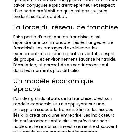
savoir conjuguer esprit d’entrepreneur et respect
d’un cadre préétabli, ce qui n’est pas toujours
évident, surtout au début.
La force du réseau de franchise
Faire partie d’un réseau de franchise, c’est
rejoindre une communauté. Les échanges entre
franchisés, les partages d’expérience, les
événements du réseau créent un véritable esprit
de groupe. Cet environnement favorise l’entraide,
l’émulation, et permet de se sentir moins seul
dans les moments plus difficiles.
Un modèle économique
éprouvé
L’un des grands atouts de la franchise, c’est son
modèle économique. En s’appuyant sur une
enseigne à succès, le franchisé limite les risques
liés à la création d’une entreprise. Les indicateurs
de performance sont clairs, les prévisions sont
fiables, et le retour sur investissement est souvent
plus rapide qu’en création indépendante.