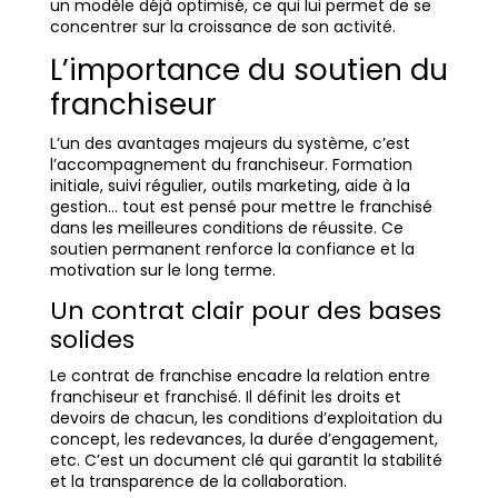
un modèle déjà optimisé, ce qui lui permet de se
concentrer sur la croissance de son activité.
L’importance du soutien du
franchiseur
L’un des avantages majeurs du système, c’est
l’accompagnement du franchiseur. Formation
initiale, suivi régulier, outils marketing, aide à la
gestion… tout est pensé pour mettre le franchisé
dans les meilleures conditions de réussite. Ce
soutien permanent renforce la confiance et la
motivation sur le long terme.
Un contrat clair pour des bases
solides
Le contrat de franchise encadre la relation entre
franchiseur et franchisé. Il définit les droits et
devoirs de chacun, les conditions d’exploitation du
concept, les redevances, la durée d’engagement,
etc. C’est un document clé qui garantit la stabilité
et la transparence de la collaboration.