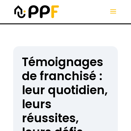
Témoignages
de franchisé :
leur quotidien,
leurs
réussites,