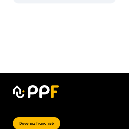
Devenez franchisé