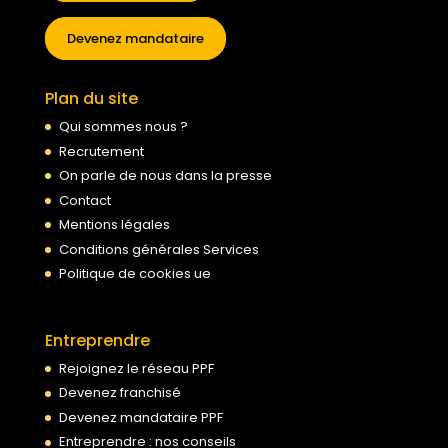
Devenez mandataire
Plan du site
Qui sommes nous ?
Recrutement
On parle de nous dans la presse
Contact
Mentions légales
Conditions générales Services
Politique de cookies ue
Entreprendre
Rejoignez le réseau PPF
Devenez franchisé
Devenez mandataire PPF
Entreprendre : nos conseils