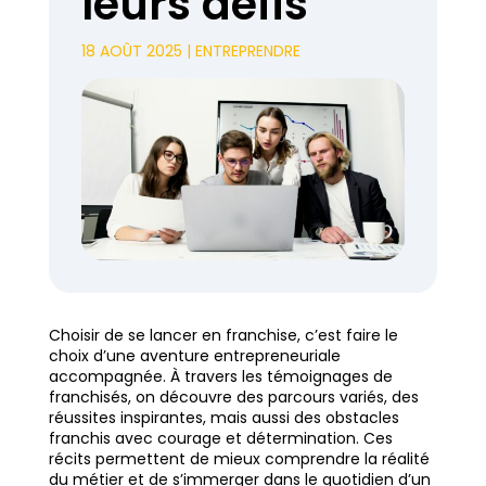
leurs défis
18 AOÛT 2025
|
ENTREPRENDRE
Choisir de se lancer en franchise, c’est faire le
choix d’une aventure entrepreneuriale
accompagnée. À travers les témoignages de
franchisés, on découvre des parcours variés, des
réussites inspirantes, mais aussi des obstacles
franchis avec courage et détermination. Ces
récits permettent de mieux comprendre la réalité
du métier et de s’immerger dans le quotidien d’un