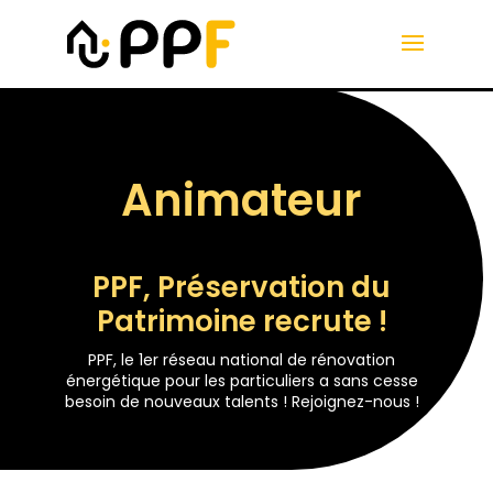
Animateur
PPF, Préservation du
Patrimoine recrute !
PPF, le 1er réseau national de rénovation
énergétique pour les particuliers a sans cesse
besoin de nouveaux talents ! Rejoignez-nous !