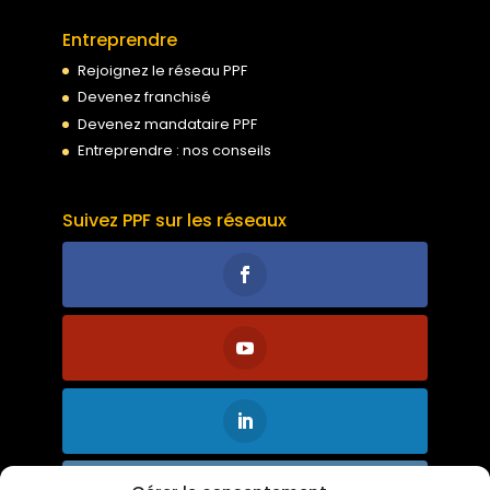
Entreprendre
Rejoignez le réseau PPF
Devenez franchisé
Devenez mandataire PPF
Entreprendre : nos conseils
Suivez PPF sur les réseaux