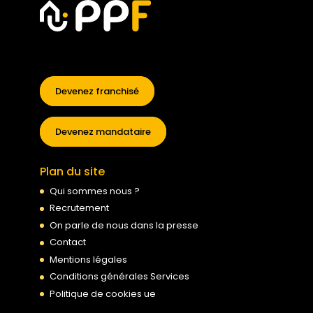
Devenez franchisé
Devenez mandataire
Plan du site
Qui sommes nous ?
Recrutement
On parle de nous dans la presse
Contact
Mentions légales
Conditions générales Services
Politique de cookies ue