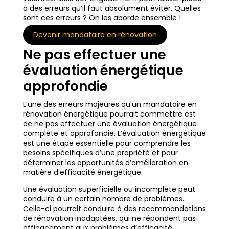
à des erreurs qu’il faut absolument éviter. Quelles
sont ces erreurs ? On les aborde ensemble !
Devenir mandataire en rénovation
Ne pas effectuer une
évaluation énergétique
approfondie
L’une des erreurs majeures qu’un mandataire en
rénovation énergétique pourrait commettre est
de ne pas effectuer une évaluation énergétique
complète et approfondie. L’évaluation énergétique
est une étape essentielle pour comprendre les
besoins spécifiques d’une propriété et pour
déterminer les opportunités d’amélioration en
matière d’efficacité énergétique.
Une évaluation superficielle ou incomplète peut
conduire à un certain nombre de problèmes.
Celle-ci pourrait conduire à des recommandations
de rénovation inadaptées, qui ne répondent pas
efficacement aux problèmes d’efficacité