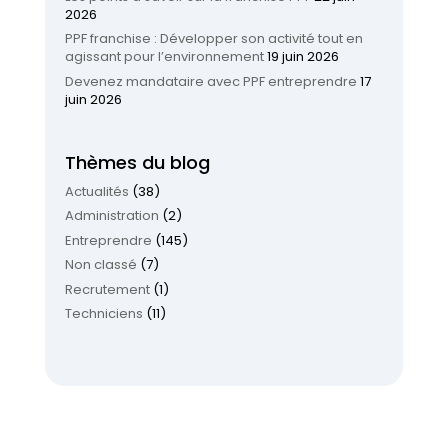
2026
PPF franchise : Développer son activité tout en
agissant pour l’environnement
19 juin 2026
Devenez mandataire avec PPF entreprendre
17
juin 2026
Thèmes du blog
Actualités
(38)
Administration
(2)
Entreprendre
(145)
Non classé
(7)
Recrutement
(1)
Techniciens
(11)