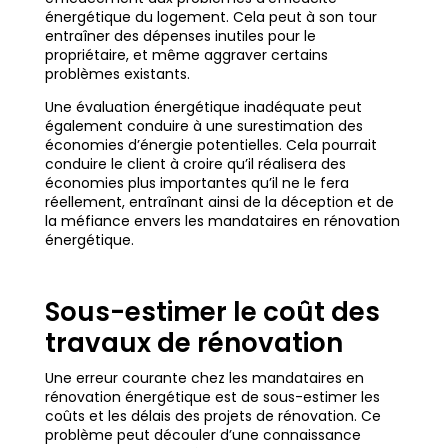
énergétique du logement. Cela peut à son tour
entraîner des dépenses inutiles pour le
propriétaire, et même aggraver certains
problèmes existants.
Une évaluation énergétique inadéquate peut
également conduire à une surestimation des
économies d’énergie potentielles. Cela pourrait
conduire le client à croire qu’il réalisera des
économies plus importantes qu’il ne le fera
réellement, entraînant ainsi de la déception et de
la méfiance envers les mandataires en rénovation
énergétique.
Sous-estimer le coût des
travaux de rénovation
Une erreur courante chez les mandataires en
rénovation énergétique est de sous-estimer les
coûts et les délais des projets de rénovation. Ce
problème peut découler d’une connaissance