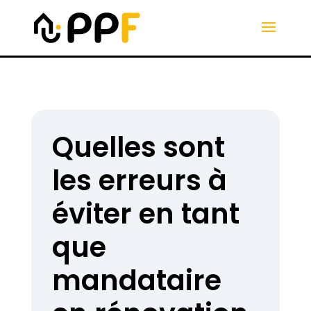
Quelles sont
les erreurs à
éviter en tant
que
mandataire