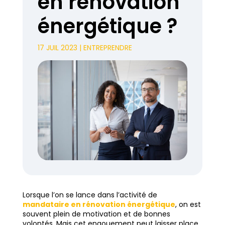
en rénovation
énergétique ?
17 JUIL 2023
|
ENTREPRENDRE
Lorsque l’on se lance dans l’activité de
mandataire en rénovation énergétique
, on est
souvent plein de motivation et de bonnes
volontés. Mais cet engouement peut laisser place