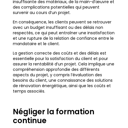
insuffisante des matériaux, de la main-d’œuvre et
des complications potentielles qui peuvent
survenir au cours d’un projet.
En conséquence, les clients peuvent se retrouver
avec un budget insuffisant ou des délais non
respectés, ce qui peut entraîner une insatisfaction
et une rupture de la relation de confiance entre le
mandataire et le client.
La gestion correcte des coûts et des délais est
essentielle pour la satisfaction du client et pour
assurer la rentabilité d’un projet. Cela implique une
compréhension approfondie des différents
aspects du projet, y compris l’évaluation des
besoins du client, une connaissance des solutions
de rénovation énergétique, ainsi que les coûts et
temps associés.
Négliger la formation
continue