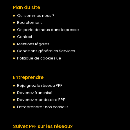
Plan du site
Qui sommes nous ?
Recrutement
On parle de nous dans la presse
Contact
Mentions légales
Conditions générales Services
Politique de cookies ue
Entreprendre
Rejoignez le réseau PPF
Devenez franchisé
Devenez mandataire PPF
Entreprendre : nos conseils
Suivez PPF sur les réseaux