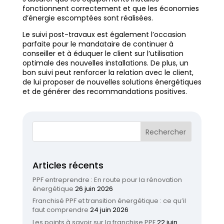
fonctionnent correctement et que les économies
d’énergie escomptées sont réalisées.
Le suivi post-travaux est également l’occasion
parfaite pour le mandataire de continuer à
conseiller et à éduquer le client sur l’utilisation
optimale des nouvelles installations. De plus, un
bon suivi peut renforcer la relation avec le client,
de lui proposer de nouvelles solutions énergétiques
et de générer des recommandations positives.
Articles récents
PPF entreprendre : En route pour la rénovation
énergétique
26 juin 2026
Franchisé PPF et transition énergétique : ce qu’il
faut comprendre
24 juin 2026
Les points à savoir sur la franchise PPF
22 juin