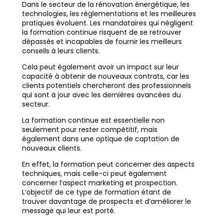
Dans le secteur de la rénovation énergétique, les
technologies, les réglementations et les meilleures
pratiques évoluent. Les mandataires qui négligent
la formation continue risquent de se retrouver
dépassés et incapables de fournir les meilleurs
conseils à leurs clients.
Cela peut également avoir un impact sur leur
capacité à obtenir de nouveaux contrats, car les
clients potentiels chercheront des professionnels
qui sont à jour avec les dernières avancées du
secteur.
La formation continue est essentielle non
seulement pour rester compétitif, mais
également dans une optique de captation de
nouveaux clients.
En effet, la formation peut concerner des aspects
techniques, mais celle-ci peut également
concerner l’aspect marketing et prospection.
L’objectif de ce type de formation étant de
trouver davantage de prospects et d’améliorer le
message qui leur est porté.