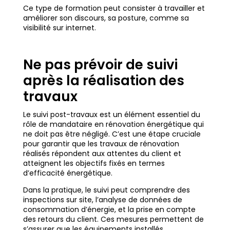
Ce type de formation peut consister à travailler et
améliorer son discours, sa posture, comme sa
visibilité sur internet.
Ne pas prévoir de suivi
après la réalisation des
travaux
Le suivi post-travaux est un élément essentiel du
rôle de mandataire en rénovation énergétique qui
ne doit pas être négligé. C’est une étape cruciale
pour garantir que les travaux de rénovation
réalisés répondent aux attentes du client et
atteignent les objectifs fixés en termes
d’efficacité énergétique.
Dans la pratique, le suivi peut comprendre des
inspections sur site, l’analyse de données de
consommation d’énergie, et la prise en compte
des retours du client. Ces mesures permettent de
s’assurer que les équipements installés